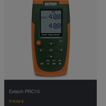
Extech PRC15
519,00 €