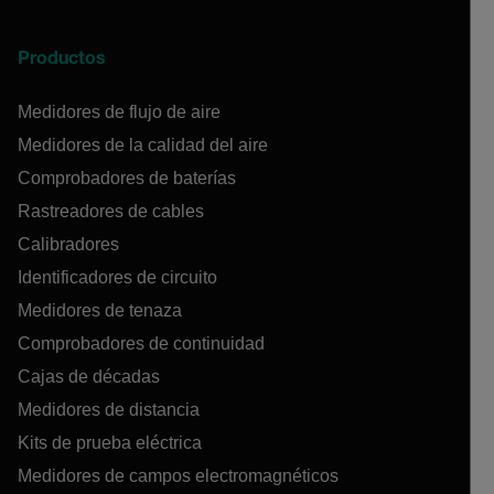
Productos
Medidores de flujo de aire
Medidores de la calidad del aire
Comprobadores de baterías
Rastreadores de cables
Calibradores
Identificadores de circuito
Medidores de tenaza
Comprobadores de continuidad
Cajas de décadas
Medidores de distancia
Kits de prueba eléctrica
Medidores de campos electromagnéticos