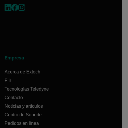
Empresa
Acerca de Extech
Flir
Tecnologías Teledyne
Contacto
Noticias y artículos
Centro de Soporte
Pedidos en línea