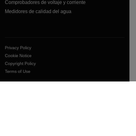
Comprobadores de voltaje y corriente
Medidores de calidad del agua
Privacy Policy
Cookie Notice
Copyright Policy
Terms of Use