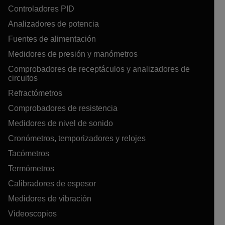
Controladores PID
Analizadores de potencia
Fuentes de alimentación
Medidores de presión y manómetros
Comprobadores de receptáculos y analizadores de
circuitos
Refractómetros
Comprobadores de resistencia
Medidores de nivel de sonido
Cronómetros, temporizadores y relojes
Tacómetros
Termómetros
Calibradores de espesor
Medidores de vibración
Videoscopios