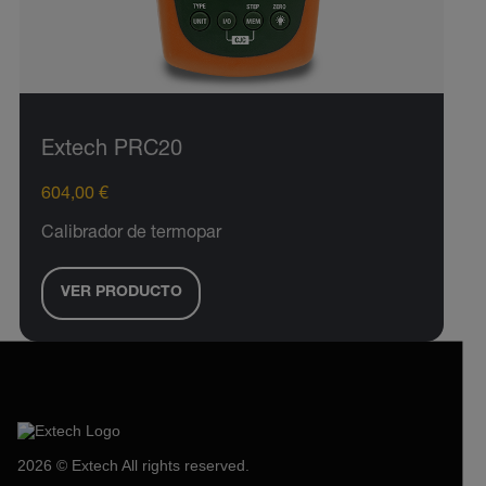
Extech PRC20
604,00 €
Calibrador de termopar
VER PRODUCTO
2026 © Extech All rights reserved.