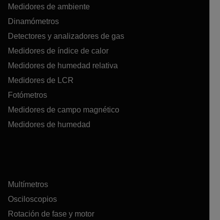
Medidores de ambiente
Dinamómetros
Detectores y analizadores de gas
Medidores de índice de calor
Medidores de humedad relativa
Medidores de LCR
Fotómetros
Medidores de campo magnético
Medidores de humedad
Multímetros
Osciloscopios
Rotación de fase y motor