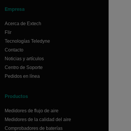
Empresa
Acerca de Extech
Flir
Tecnologías Teledyne
Contacto
Noticias y artículos
Centro de Soporte
Pedidos en línea
Productos
Medidores de flujo de aire
Medidores de la calidad del aire
Comprobadores de baterías