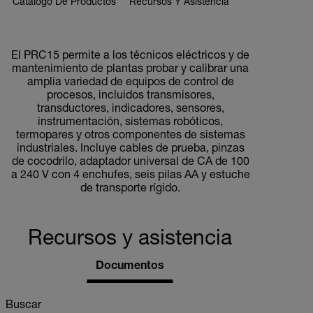
Catálogo De Productos
Recursos Y Asistencia
BUY NOW
El PRC15 permite a los técnicos eléctricos y de
mantenimiento de plantas probar y calibrar una
amplia variedad de equipos de control de
procesos, incluidos transmisores,
transductores, indicadores, sensores,
instrumentación, sistemas robóticos,
termopares y otros componentes de sistemas
industriales. Incluye cables de prueba, pinzas
de cocodrilo, adaptador universal de CA de 100
a 240 V con 4 enchufes, seis pilas AA y estuche
de transporte rígido.
Recursos y asistencia
Documentos
Buscar