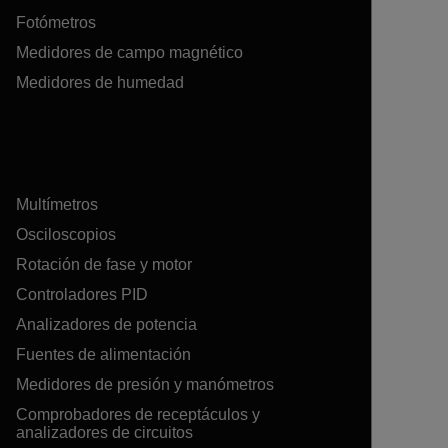
Fotómetros
Medidores de campo magnético
Medidores de humedad
Multímetros
Osciloscopios
Rotación de fase y motor
Controladores PID
Analizadores de potencia
Fuentes de alimentación
Medidores de presión y manómetros
Comprobadores de receptáculos y
analizadores de circuitos