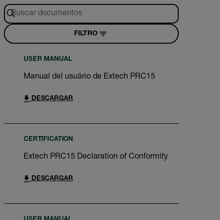
FILTRO
USER MANUAL
Manual del usuário de Extech PRC15
DESCARGAR
CERTIFICATION
Extech PRC15 Declaration of Conformity
DESCARGAR
USER MANUAL