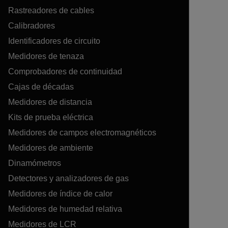
Rastreadores de cables
Calibradores
Identificadores de circuito
Medidores de tenaza
Comprobadores de continuidad
Cajas de décadas
Medidores de distancia
Kits de prueba eléctrica
Medidores de campos electromagnéticos
Medidores de ambiente
Dinamómetros
Detectores y analizadores de gas
Medidores de índice de calor
Medidores de humedad relativa
Medidores de LCR