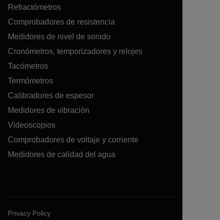
Refractómetros
Comprobadores de resistencia
Medidores de nivel de sonido
Cronómetros, temporizadores y relojes
Tacómetros
Termómetros
Calibradores de espesor
Medidores de vibración
Videoscopios
Comprobadores de voltaje y corriente
Medidores de calidad del agua
Privacy Policy