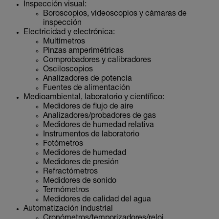
Inspección visual:
Boroscopios, videoscopios y cámaras de
inspección
Electricidad y electrónica:
Multímetros
Pinzas amperimétricas
Comprobadores y calibradores
Osciloscopios
Analizadores de potencia
Fuentes de alimentación
Medioambiental, laboratorio y científico:
Medidores de flujo de aire
Analizadores/probadores de gas
Medidores de humedad relativa
Instrumentos de laboratorio
Fotómetros
Medidores de humedad
Medidores de presión
Refractómetros
Medidores de sonido
Termómetros
Medidores de calidad del agua
Automatización industrial
Cronómetros/temporizadores/reloj