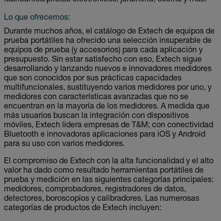
Lo que ofrecemos:
Durante muchos años, el catálogo de Extech de equipos de
prueba portátiles ha ofrecido una selección insuperable de
equipos de prueba (y accesorios) para cada aplicación y
presupuesto. Sin estar satisfecho con eso, Extech sigue
desarrollando y lanzando nuevos e innovadores medidores
que son conocidos por sus prácticas capacidades
multifuncionales, sustituyendo varios medidores por uno, y
medidores con características avanzadas que no se
encuentran en la mayoría de los medidores. A medida que
más usuarios buscan la integración con dispositivos
móviles, Extech lidera empresas de T&M; con conectividad
Bluetooth e innovadoras aplicaciones para iOS y Android
para su uso con varios medidores.
El compromiso de Extech con la alta funcionalidad y el alto
valor ha dado como resultado herramientas portátiles de
prueba y medición en las siguientes categorías principales:
medidores, comprobadores, registradores de datos,
detectores, boroscopios y calibradores. Las numerosas
categorías de productos de Extech incluyen: