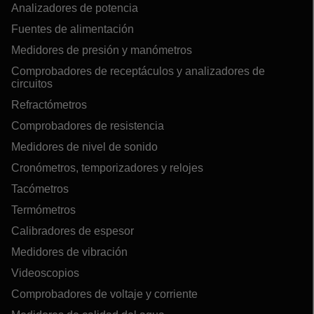
Analizadores de potencia
Fuentes de alimentación
Medidores de presión y manómetros
Comprobadores de receptáculos y analizadores de
circuitos
Refractómetros
Comprobadores de resistencia
Medidores de nivel de sonido
Cronómetros, temporizadores y relojes
Tacómetros
Termómetros
Calibradores de espesor
Medidores de vibración
Videoscopios
Comprobadores de voltaje y corriente