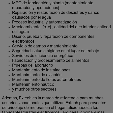
MRO de fabricación y planta (mantenimiento,
reparación y operaciones)
Reparación y restauración de desastres y daños
causados por el agua
Proceso industrial y automatización
Medioambiental (p. ej., calidad del aire interior, calidad
del agua)
Diseño, prueba y reparación de componentes
electrónicos
Servicio de campo y mantenimiento
Seguridad, salud e higiene en el lugar de trabajo
Servicios de eficiencia energética
Fabricación y procesamiento de alimentos
Pruebas de laboratorio
Mantenimiento de instalaciones
Mantenimiento de aviación
Mantenimiento de flotas automotrices
Mantenimiento náutico
y muchos otros sectores
Además, Extech es la marca de referencia para muchos
usuarios vocacionales que utilizan Extech para proyectos
de bricolaje de mejoras en el hogar; aficionados a los
fabricantes/piratas electrónicos; jardinería; cocina y más.