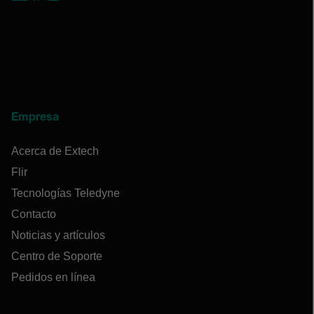
Empresa
Acerca de Extech
Flir
Tecnologías Teledyne
Contacto
Noticias y artículos
Centro de Soporte
Pedidos en línea