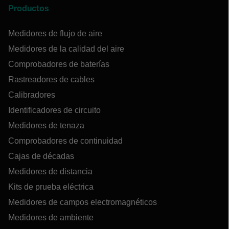
Productos
Medidores de flujo de aire
Medidores de la calidad del aire
Comprobadores de baterías
Rastreadores de cables
Calibradores
Identificadores de circuito
Medidores de tenaza
Comprobadores de continuidad
Cajas de décadas
Medidores de distancia
Kits de prueba eléctrica
Medidores de campos electromagnéticos
Medidores de ambiente