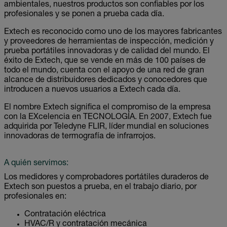
ambientales, nuestros productos son confiables por los
profesionales y se ponen a prueba cada día.
Extech es reconocido como uno de los mayores fabricantes
y proveedores de herramientas de inspección, medición y
prueba portátiles innovadoras y de calidad del mundo. El
éxito de Extech, que se vende en más de 100 países de
todo el mundo, cuenta con el apoyo de una red de gran
alcance de distribuidores dedicados y conocedores que
introducen a nuevos usuarios a Extech cada día.
El nombre Extech significa el compromiso de la empresa
con la EXcelencia en TECNOLOGÍA. En 2007, Extech fue
adquirida por Teledyne FLIR, líder mundial en soluciones
innovadoras de termografía de infrarrojos.
A quién servimos:
Los medidores y comprobadores portátiles duraderos de
Extech son puestos a prueba, en el trabajo diario, por
profesionales en:
Contratación eléctrica
HVAC/R y contratación mecánica