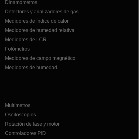
Dinamómetros
Detectores y analizadores de gas
Medidores de índice de calor
Medidores de humedad relativa
Medidores de LCR
Fotómetros
Medidores de campo magnético
Medidores de humedad
Multímetros
Osciloscopios
Rotación de fase y motor
Controladores PID