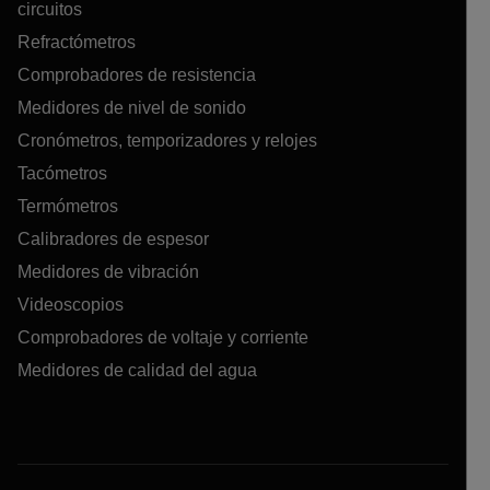
circuitos
Refractómetros
Comprobadores de resistencia
Medidores de nivel de sonido
Cronómetros, temporizadores y relojes
Tacómetros
Termómetros
Calibradores de espesor
Medidores de vibración
Videoscopios
Comprobadores de voltaje y corriente
Medidores de calidad del agua