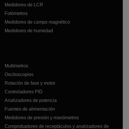
Medidores de LCR
Fotómetros
Medidores de campo magnético
Medidores de humedad
Multímetros
Osciloscopios
Rotación de fase y motor
Controladores PID
Analizadores de potencia
Fuentes de alimentación
Medidores de presión y manómetros
Comprobadores de receptáculos y analizadores de