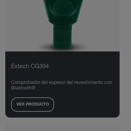
Extech CG304
Comprobador del espesor del revestimiento con
Bluetooth®
VER PRODUCTO