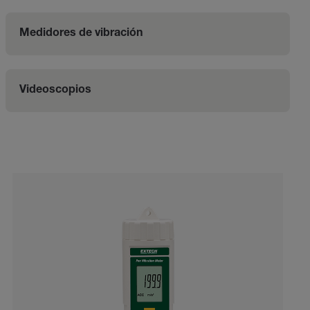
Medidores de vibración
Videoscopios
Categories listing