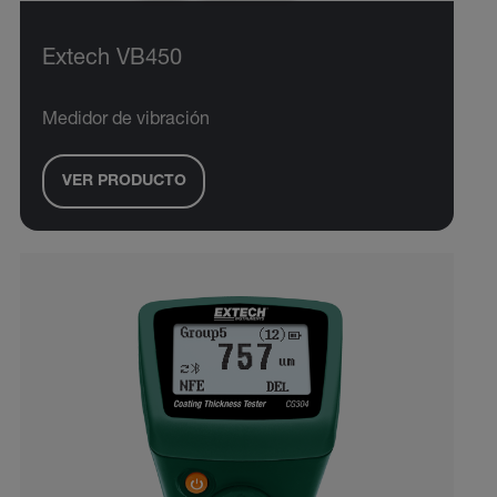
Extech VB450
Medidor de vibración
VER PRODUCTO