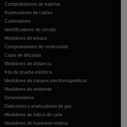
Comprobadores de baterías
Rastreadores de cables
Calibradores
Identificadores de circuito
Medidores de tenaza
Comprobadores de continuidad
Cajas de décadas
Medidores de distancia
Kits de prueba eléctrica
Medidores de campos electromagnéticos
Medidores de ambiente
Dinamómetros
Detectores y analizadores de gas
Medidores de índice de calor
Medidores de humedad relativa