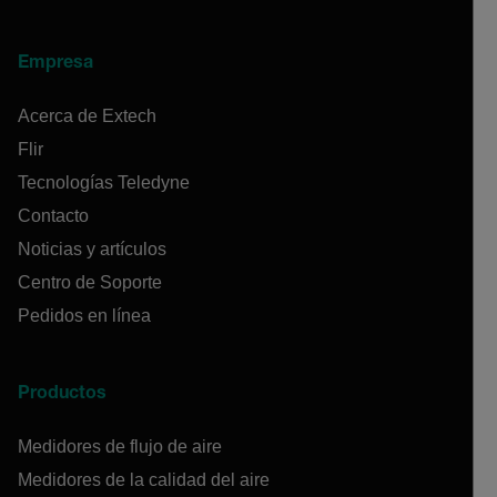
Empresa
Acerca de Extech
Flir
Tecnologías Teledyne
Contacto
Noticias y artículos
Centro de Soporte
Pedidos en línea
Productos
Medidores de flujo de aire
Medidores de la calidad del aire