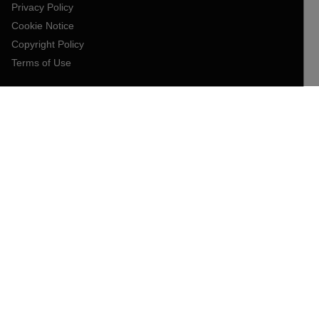
Privacy Policy
Cookie Notice
Copyright Policy
Terms of Use