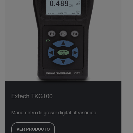
Extech TKG100
Manómetro de grosor digital ultrasónico
VER PRODUCTO