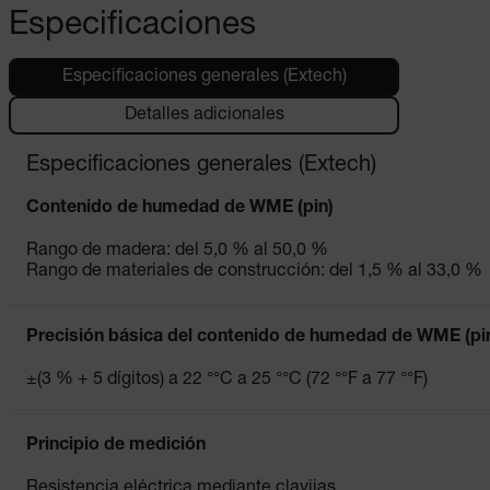
Especificaciones
Especificaciones generales (Extech)
Detalles adicionales
Especificaciones generales (Extech)
Contenido de humedad de WME (pin)
Rango de madera: del 5,0 % al 50,0 %
Rango de materiales de construcción: del 1,5 % al 33,0 %
Precisión básica del contenido de humedad de WME (pi
±(3 % + 5 dígitos) a 22 °°C a 25 °°C (72 °°F a 77 °°F)
Principio de medición
Resistencia eléctrica mediante clavijas