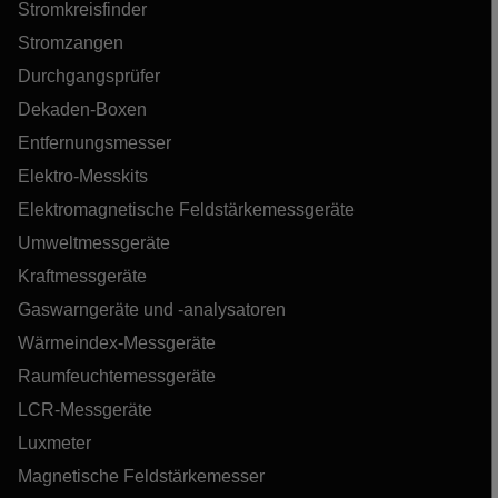
Stromkreisfinder
Stromzangen
Durchgangsprüfer
Dekaden-Boxen
Entfernungsmesser
Elektro-Messkits
Elektromagnetische Feldstärkemessgeräte
Umweltmessgeräte
Kraftmessgeräte
Gaswarngeräte und -analysatoren
Wärmeindex-Messgeräte
Raumfeuchtemessgeräte
LCR-Messgeräte
Luxmeter
Magnetische Feldstärkemesser