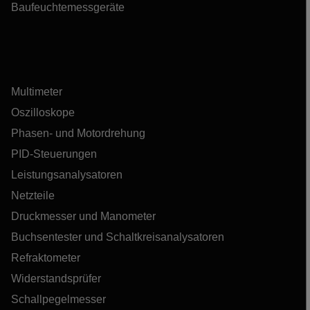
Baufeuchtemessgeräte
Multimeter
Oszilloskope
Phasen- und Motordrehung
PID-Steuerungen
Leistungsanalysatoren
Netzteile
Druckmesser und Manometer
Buchsentester und Schaltkreisanalysatoren
Refraktometer
Widerstandsprüfer
Schallpegelmesser