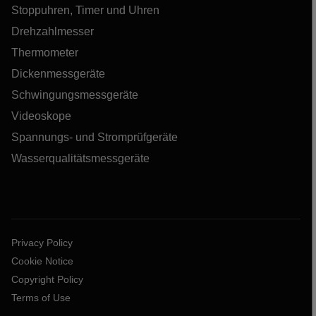
Stoppuhren, Timer und Uhren
Drehzahlmesser
Thermometer
Dickenmessgeräte
Schwingungsmessgeräte
Videoskope
Spannungs- und Stromprüfgeräte
Wasserqualitätsmessgeräte
Privacy Policy
Cookie Notice
Copyright Policy
Terms of Use