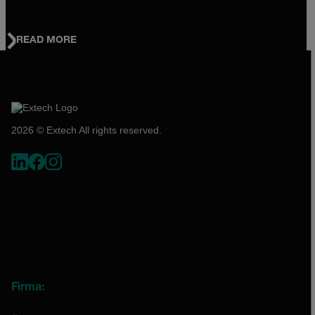
READ MORE
2026 © Extech All rights reserved.
Firma: