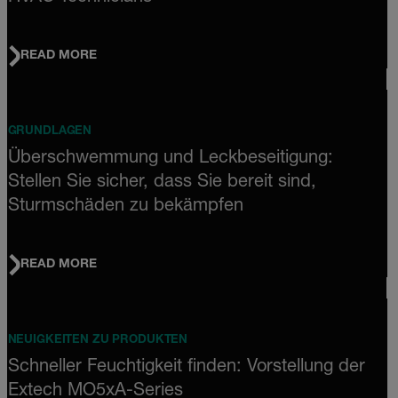
READ MORE
GRUNDLAGEN
Überschwemmung und Leckbeseitigung:
Stellen Sie sicher, dass Sie bereit sind,
Sturmschäden zu bekämpfen
READ MORE
NEUIGKEITEN ZU PRODUKTEN
Schneller Feuchtigkeit finden: Vorstellung der
Extech MO5xA-Series