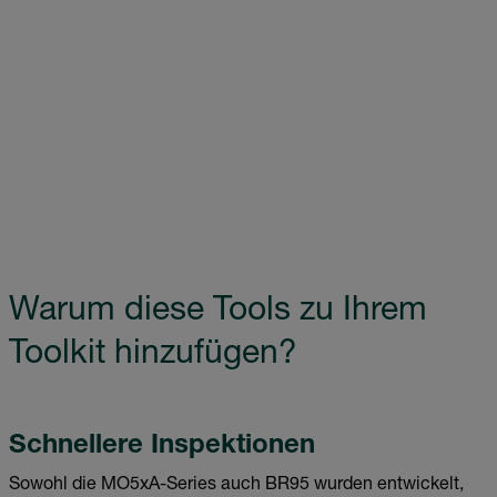
Warum diese Tools zu Ihrem
Toolkit hinzufügen?
Schnellere Inspektionen
Sowohl die MO5xA-Series auch BR95 wurden entwickelt,