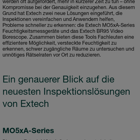
werden oft aufgefordert, mehr in kürzerer Zeit zu tun – ohne
Kompromisse bei der Genauigkeit einzugehen. Aus diesem
Grund hat Extech zwei neue Lösungen eingeführt, die
Inspektionen vereinfachen und Anwendern helfen,
Probleme schneller zu erkennen: die Extech MO5xA-Series
Feuchtigkeitsmessgeräte und das Extech BR95 Video
Borescope. Zusammen bieten diese Tools Fachleuten eine
effizientere Möglichkeit, versteckte Feuchtigkeit zu
erkennen, schwer zugängliche Räume zu untersuchen und
unnötiges Rätselraten vor Ort zu reduzieren.
Ein genauerer Blick auf die
neuesten Inspektionslösungen
von Extech
MO5xA-Series