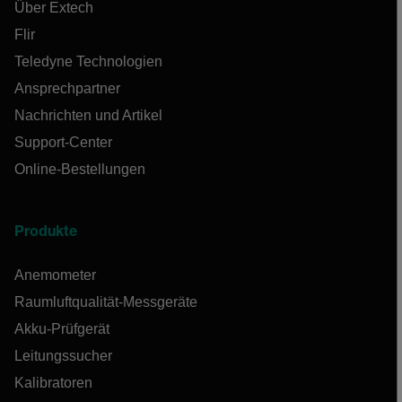
Über Extech
Flir
Teledyne Technologien
Ansprechpartner
Nachrichten und Artikel
Support-Center
Online-Bestellungen
Produkte
Anemometer
Raumluftqualität-Messgeräte
Akku-Prüfgerät
Leitungssucher
Kalibratoren