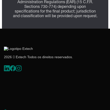
Administration Regulations (EAR) (15 C.F.R.
Sections 730-774) depending upon
specifications for the final product; jurisdiction
and classification will be provided upon request.
2026  Extech Todos os direitos reservados.