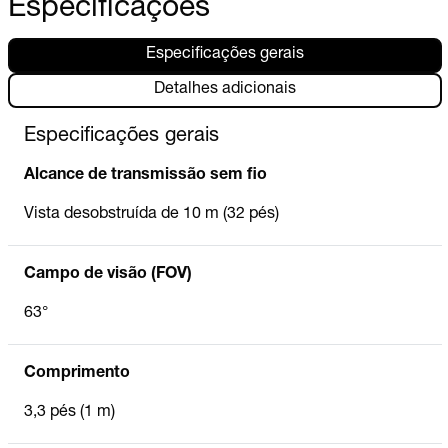
Especificações
Especificações gerais
Detalhes adicionais
Especificações gerais
Alcance de transmissão sem fio
Vista desobstruída de 10 m (32 pés)
Campo de visão (FOV)
63°
Comprimento
3,3 pés (1 m)