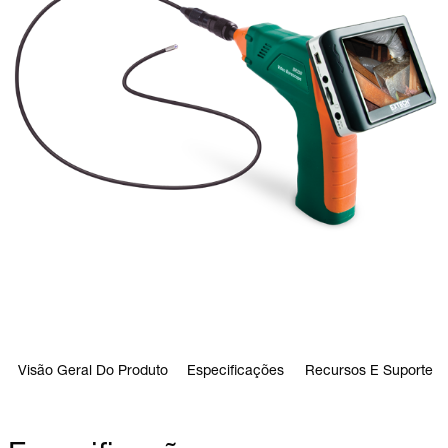
Visão Geral Do Produto
Especificações
Recursos E Suporte