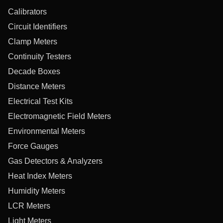
Calibrators
Circuit Identifiers
Clamp Meters
Continuity Testers
Decade Boxes
Distance Meters
Electrical Test Kits
Electromagnetic Field Meters
Environmental Meters
Force Gauges
Gas Detectors & Analyzers
Heat Index Meters
Humidity Meters
LCR Meters
Light Meters