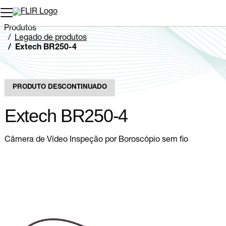
Produtos
Legado de produtos
Extech BR250-4
PRODUTO DESCONTINUADO
Extech BR250-4
Câmera de Vídeo Inspeção por Boroscópio sem fio