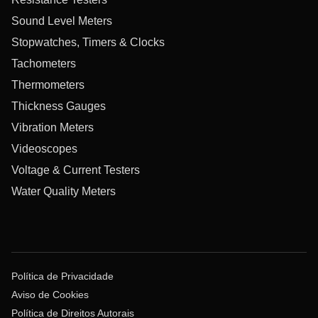
Sound Level Meters
Stopwatches, Timers & Clocks
Tachometers
Thermometers
Thickness Gauges
Vibration Meters
Videoscopes
Voltage & Current Testers
Water Quality Meters
Política de Privacidade
Aviso de Cookies
Política de Direitos Autorais