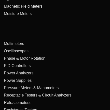
Magnetic Field Meters
Moisture Meters
Multimeters
Oscilloscopes
Phase & Motor Rotation
PID Controllers
Power Analyzers
Power Supplies
Pressure Meters & Manometers
Receptacle Testers & Circuit Analyzers
Refractometers
Resistance Testers