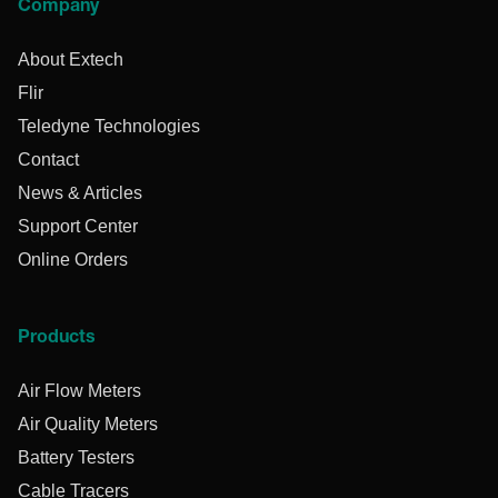
Company
About Extech
Flir
Teledyne Technologies
Contact
News & Articles
Support Center
Online Orders
Products
Air Flow Meters
Air Quality Meters
Battery Testers
Cable Tracers