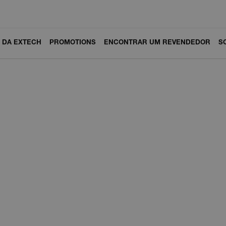
 DA EXTECH
PROMOTIONS
ENCONTRAR UM REVENDEDOR
S