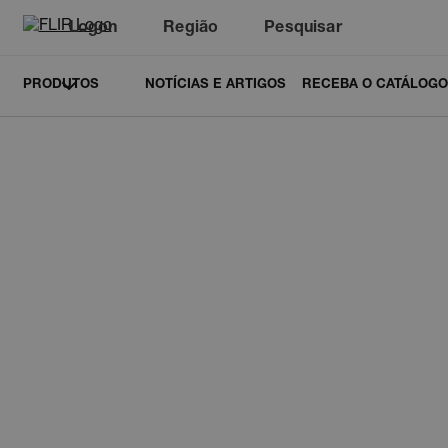
Logon
Região
Pesquisar
PRODUTOS
NOTÍCIAS E ARTIGOS
RECEBA O CATÁLOGO