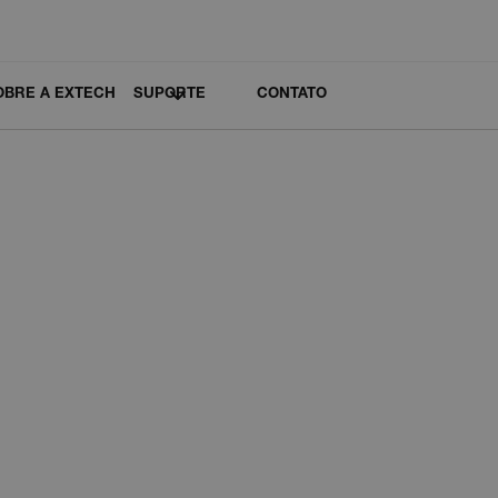
OBRE A EXTECH
SUPORTE
CONTATO