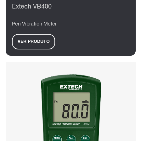
Extech VB400
Pen Vibration Meter
VER PRODUTO