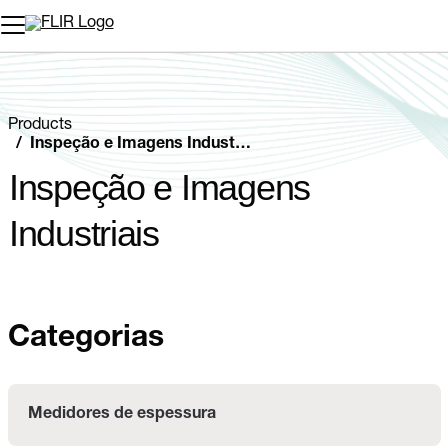
Products
Inspeção e Imagens Industriais
Inspeção e Imagens
Industriais
Categorias
Medidores de espessura