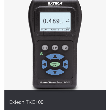
Extech TKG100