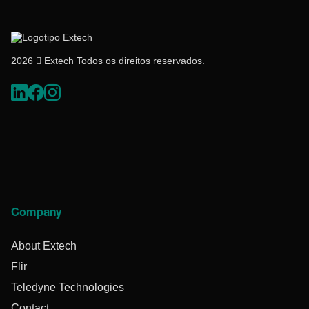
2026  Extech Todos os direitos reservados.
Company
About Extech
Flir
Teledyne Technologies
Contact