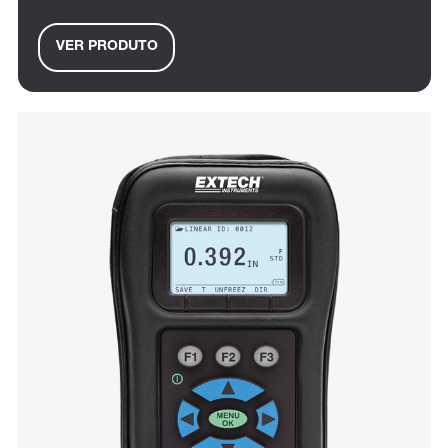
VER PRODUTO