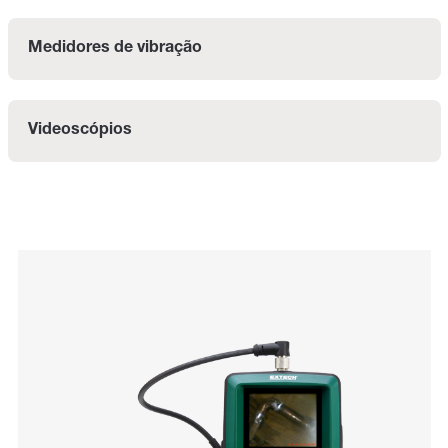
Medidores de vibração
Videoscópios
Categories listing