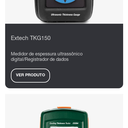
Extech TKG150
Medidor de espessura ultrassônico
digital/Registrador de dados
VER PRODUTO