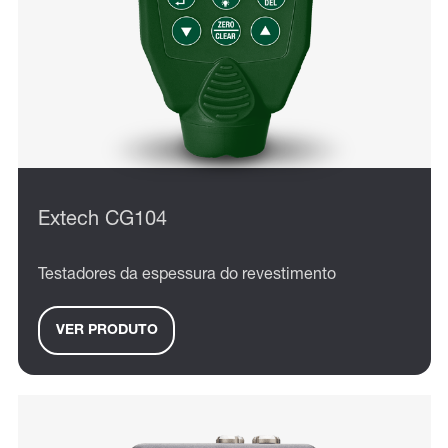
Extech CG104
Testadores da espessura do revestimento
VER PRODUTO