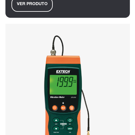
VER PRODUTO