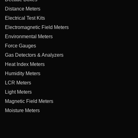
Distance Meters
Electrical Test Kits
Electromagnetic Field Meters
Environmental Meters
Force Gauges
Gas Detectors & Analyzers
Heat Index Meters
Humidity Meters
LCR Meters
Light Meters
Magnetic Field Meters
Moisture Meters