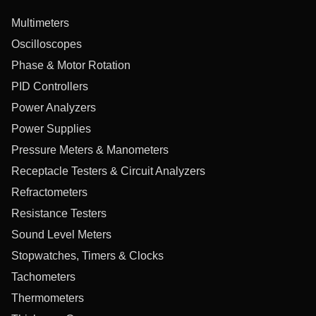
Multimeters
Oscilloscopes
Phase & Motor Rotation
PID Controllers
Power Analyzers
Power Supplies
Pressure Meters & Manometers
Receptacle Testers & Circuit Analyzers
Refractometers
Resistance Testers
Sound Level Meters
Stopwatches, Timers & Clocks
Tachometers
Thermometers