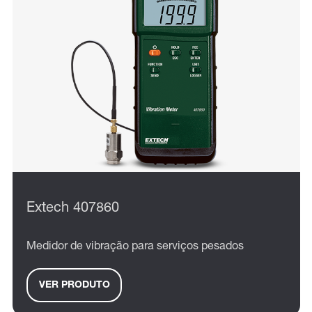
Extech 407860
Medidor de vibração para serviços pesados
VER PRODUTO