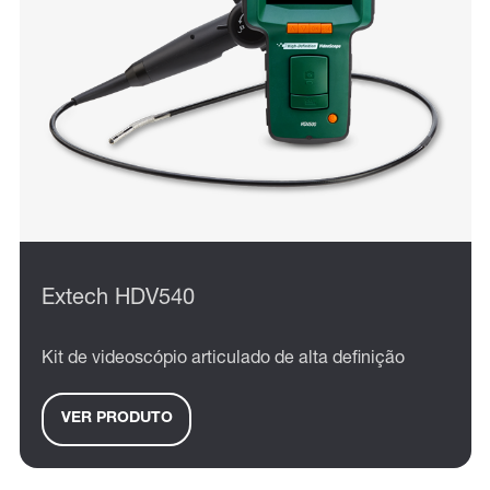
Extech HDV540
Kit de videoscópio articulado de alta definição
VER PRODUTO