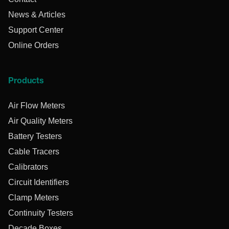
News & Articles
Support Center
Online Orders
Products
Air Flow Meters
Air Quality Meters
Battery Testers
Cable Tracers
Calibrators
Circuit Identifiers
Clamp Meters
Continuity Testers
Decade Boxes