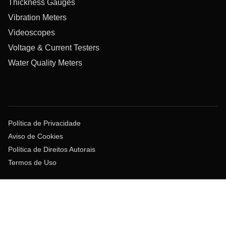
Thickness Gauges
Vibration Meters
Videoscopes
Voltage & Current Testers
Water Quality Meters
Política de Privacidade
Aviso de Cookies
Política de Direitos Autorais
Termos de Uso