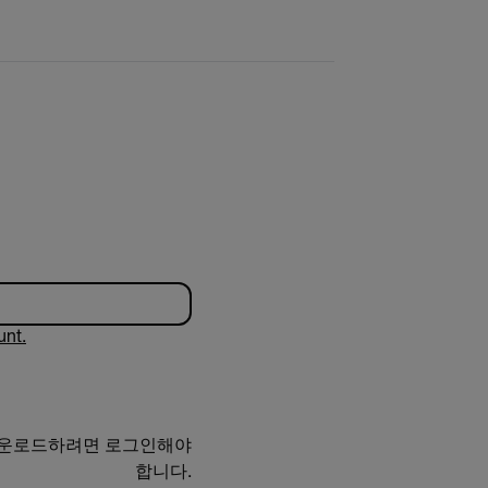
unt.
다운로드하려면 로그인해야
합니다.