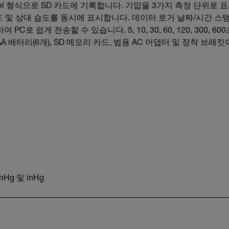
el 형식으로 SD 카드에 기록합니다. 기압을 3가지 측정 단위로 표시: h
도 및 상대 습도를 동시에 표시합니다. 데이터 로거 날짜/시간 스탬프
PC로 쉽게 전송할 수 있습니다. 5, 10, 30, 60, 120, 300, 
AA 배터리(6개), SD 메모리 카드, 범용 AC 어댑터 및 장착 브래
Hg 및 inHg