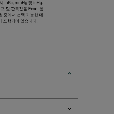
Pa, mmHg 및 inHg.
 및 판독값을 Excel 형
600초 중에서 선택 가능한 데
킷이 포함되어 있습니다.