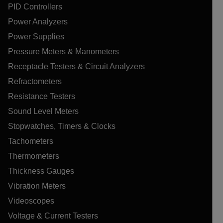
PID Controllers
Power Analyzers
Power Supplies
Pressure Meters & Manometers
Receptacle Testers & Circuit Analyzers
Refractometers
Resistance Testers
Sound Level Meters
Stopwatches, Timers & Clocks
Tachometers
Thermometers
Thickness Gauges
Vibration Meters
Videoscopes
Voltage & Current Testers