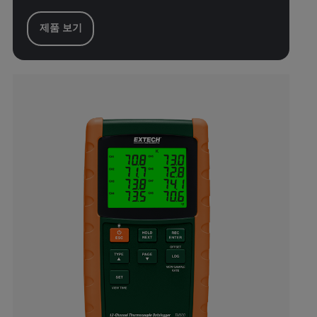
제품 보기