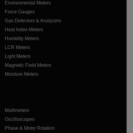
Environmental Meters
Force Gauges
Gas Detectors & Analyzers
Heat Index Meters
Humidity Meters
LCR Meters
Light Meters
Magnetic Field Meters
Moisture Meters
Multimeters
Oscilloscopes
Phase & Motor Rotation