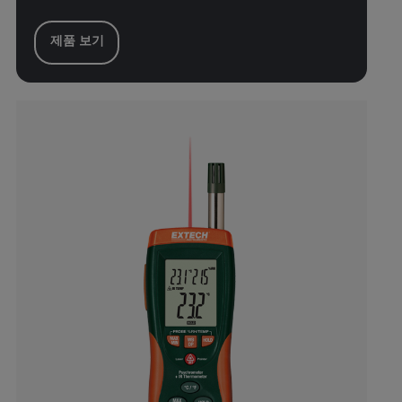
제품 보기