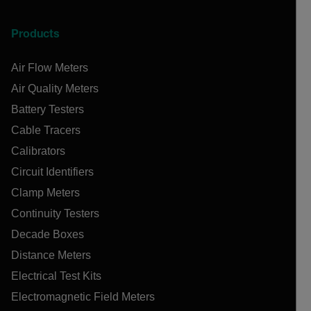
Products
Air Flow Meters
Air Quality Meters
Battery Testers
Cable Tracers
Calibrators
Circuit Identifiers
Clamp Meters
Continuity Testers
Decade Boxes
Distance Meters
Electrical Test Kits
Electromagnetic Field Meters