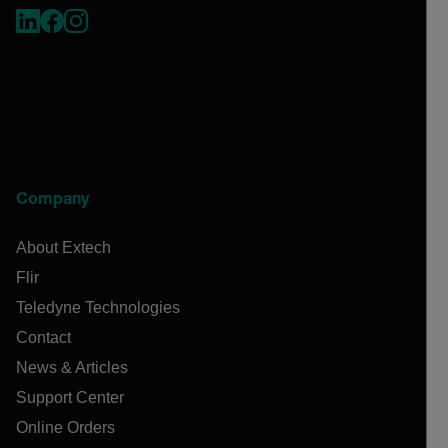
Company
About Extech
Flir
Teledyne Technologies
Contact
News & Articles
Support Center
Online Orders