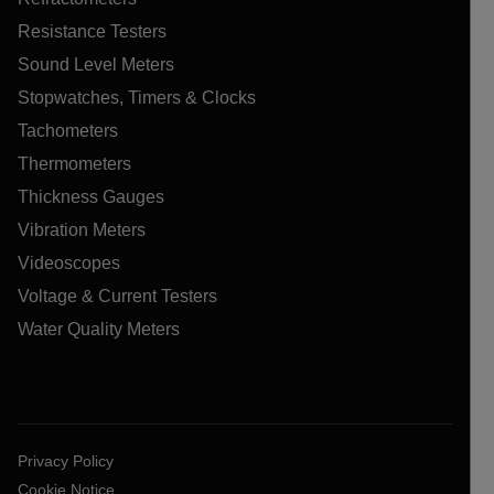
Resistance Testers
Sound Level Meters
Stopwatches, Timers & Clocks
Tachometers
Thermometers
Thickness Gauges
Vibration Meters
Videoscopes
Voltage & Current Testers
Water Quality Meters
Privacy Policy
Cookie Notice