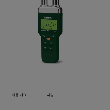
제품 개요
사양