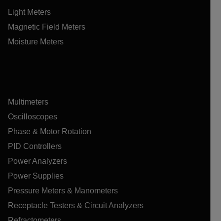
Light Meters
Magnetic Field Meters
Moisture Meters
Multimeters
Oscilloscopes
Phase & Motor Rotation
PID Controllers
Power Analyzers
Power Supplies
Pressure Meters & Manometers
Receptacle Testers & Circuit Analyzers
Refractometers