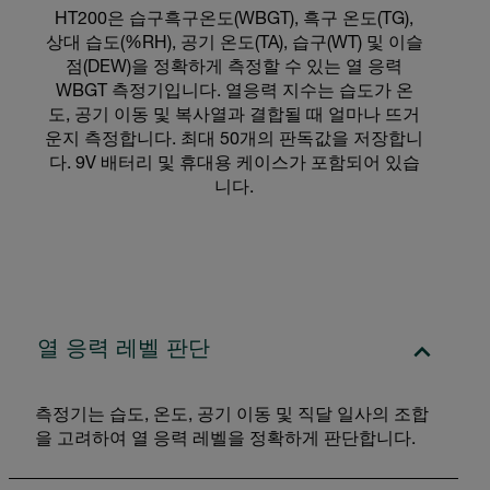
HT200은 습구흑구온도(WBGT), 흑구 온도(TG),
상대 습도(%RH), 공기 온도(TA), 습구(WT) 및 이슬
점(DEW)을 정확하게 측정할 수 있는 열 응력
WBGT 측정기입니다. 열응력 지수는 습도가 온
도, 공기 이동 및 복사열과 결합될 때 얼마나 뜨거
운지 측정합니다. 최대 50개의 판독값을 저장합니
다. 9V 배터리 및 휴대용 케이스가 포함되어 있습
니다.
열 응력 레벨 판단
측정기는 습도, 온도, 공기 이동 및 직달 일사의 조합
을 고려하여 열 응력 레벨을 정확하게 판단합니다.