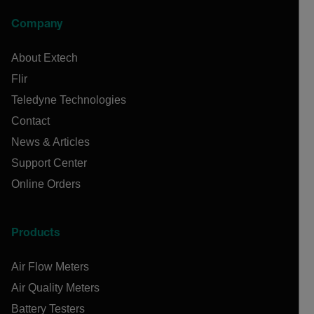
Company
About Extech
Flir
Teledyne Technologies
Contact
News & Articles
Support Center
Online Orders
Products
Air Flow Meters
Air Quality Meters
Battery Testers