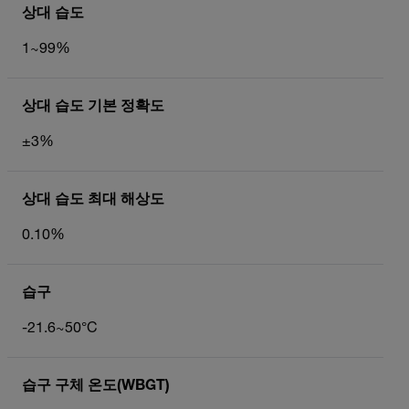
상대 습도
1~99%
상대 습도 기본 정확도
±3%
상대 습도 최대 해상도
0.10%
습구
-21.6~50°C
습구 구체 온도(WBGT)