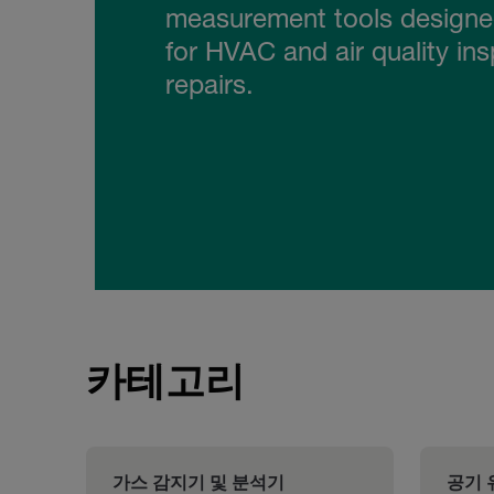
measurement tools designed
for HVAC and air quality in
repairs.
카테고리
가스 감지기 및 분석기
공기 