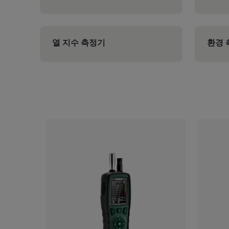
열 지수 측정기
환경 
Categories listing