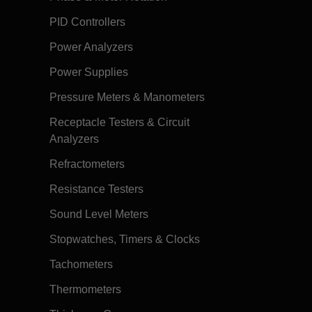
PID Controllers
Power Analyzers
Power Supplies
Pressure Meters & Manometers
Receptacle Testers & Circuit
Analyzers
Refractometers
Resistance Testers
Sound Level Meters
Stopwatches, Timers & Clocks
Tachometers
Thermometers