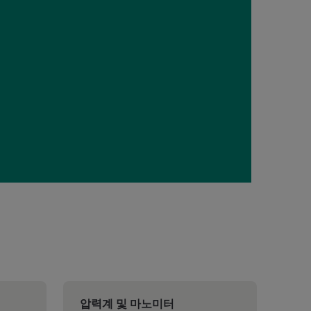
압력계 및 마노미터