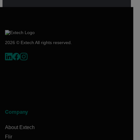
2026 © Extech All rights reserved.
Company
About Extech
Flir