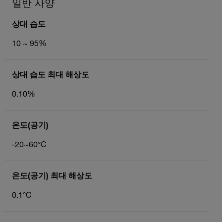
일반 사양
상대 습도
10 ~ 95%
상대 습도 최대 해상도
0.10%
온도(공기)
-20~60°C
온도(공기) 최대 해상도
0.1°C