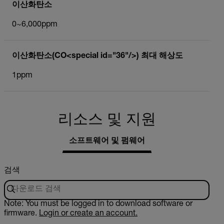
이산화탄소
0~6,000ppm
이산화탄소(CO<special id="36"/>) 최대 해상도
1ppm
리소스 및 지원
소프트웨어 및 펌웨어
검색
Note: You must be logged in to download software or
firmware.
Login or create an account.