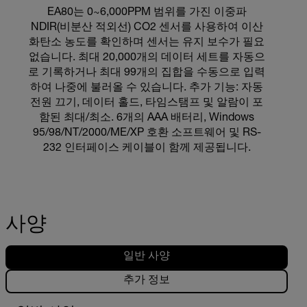
EA80는 0~6,000PPM 범위를 가진 이중파
NDIR(비분산 적외선) CO2 센서를 사용하여 이산
화탄소 농도를 확인하며 센서는 유지 보수가 필요
없습니다. 최대 20,000개의 데이터 세트를 자동으
로 기록하거나 최대 99개의 집합을 수동으로 입력
하여 나중에 불러올 수 있습니다. 추가 기능: 자동
전원 끄기, 데이터 홀드, 타임스탬프 및 알람이 포
함된 최대/최소. 6개의 AAA 배터리, Windows
95/98/NT/2000/ME/XP 호환 소프트웨어 및 RS-
232 인터페이스 케이블이 함께 제공됩니다.
사양
일반 사양
추가 정보