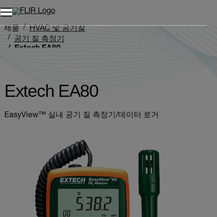
제품
HVAC 및 공기질
공기 질 측정기
Extech EA80
Extech EA80
EasyView™ 실내 공기 질 측정기/데이터 로거