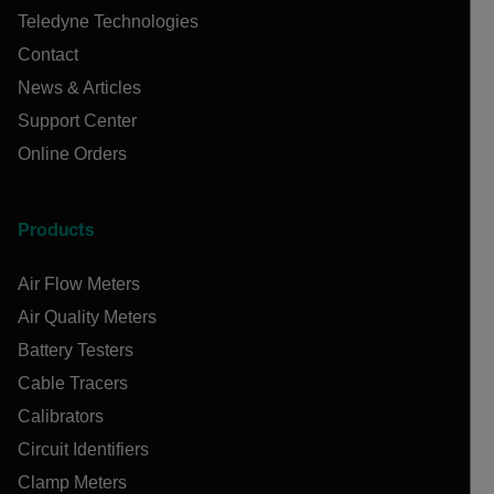
Teledyne Technologies
Contact
News & Articles
Support Center
Online Orders
Products
Air Flow Meters
Air Quality Meters
Battery Testers
Cable Tracers
Calibrators
Circuit Identifiers
Clamp Meters