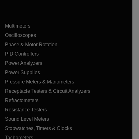
Multimeters
Oscilloscopes
Phase & Motor Rotation
PID Controllers
Power Analyzers
Power Supplies
Pressure Meters & Manometers
Receptacle Testers & Circuit Analyzers
Refractometers
Resistance Testers
Sound Level Meters
Stopwatches, Timers & Clocks
Tachometers