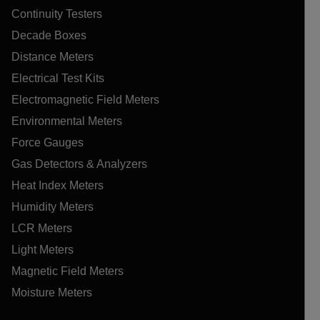
Continuity Testers
Decade Boxes
Distance Meters
Electrical Test Kits
Electromagnetic Field Meters
Environmental Meters
Force Gauges
Gas Detectors & Analyzers
Heat Index Meters
Humidity Meters
LCR Meters
Light Meters
Magnetic Field Meters
Moisture Meters