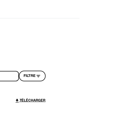
FILTRE
TÉLÉCHARGER