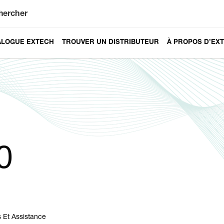
hercher
ALOGUE EXTECH
TROUVER UN DISTRIBUTEUR
À PROPOS D’EX
0
 Et Assistance