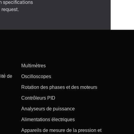
 specifications
n request.
Multimètres
ité de
Oscilloscopes
Rotation des phases et des moteurs
Contrôleurs PID
Analyseurs de puissance
Alimentations électriques
Appareils de mesure de la pression et