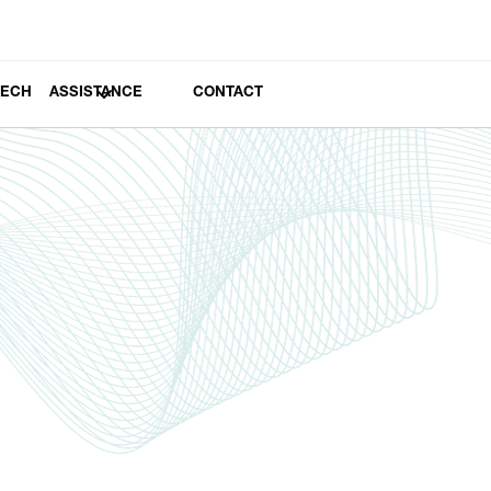
TECH
ASSISTANCE
CONTACT