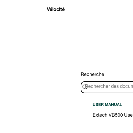
Vélocité
Recherche
USER MANUAL
Extech VB500 Use