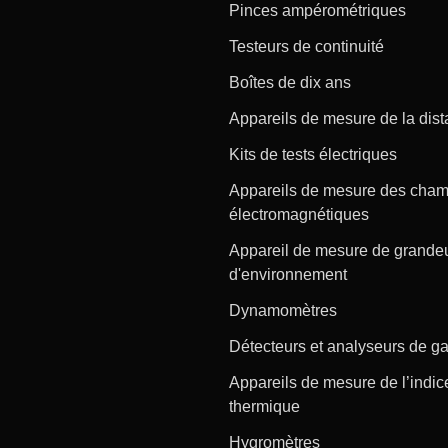
Pinces ampérométriques
Testeurs de continuité
Boîtes de dix ans
Appareils de mesure de la dis
Kits de tests électriques
Appareils de mesure des cha
électromagnétiques
Appareil de mesure de grande
d'environnement
Dynamomètres
Détecteurs et analyseurs de g
Appareils de mesure de l’indic
thermique
Hygromètres