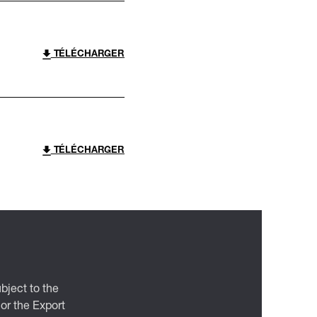
TÉLÉCHARGER
TÉLÉCHARGER
bject to the
 or the Export