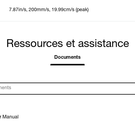
7.87in/s, 200mm/s, 19.99cm/s (peak)
Ressources et assistance
Documents
r Manual