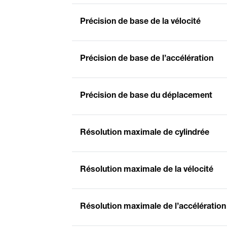
Précision de base de la vélocité
Précision de base de l’accélération
Précision de base du déplacement
Résolution maximale de cylindrée
Résolution maximale de la vélocité
Résolution maximale de l’accélération