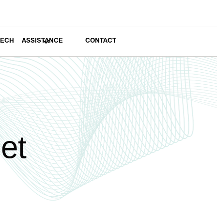
TECH
ASSISTANCE
CONTACT
et