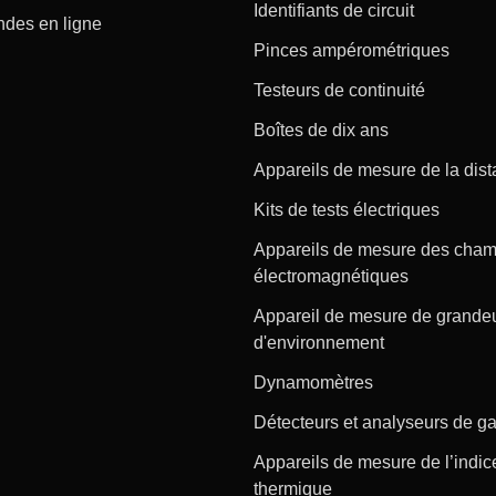
Identifiants de circuit
es en ligne
Pinces ampérométriques
Testeurs de continuité
Boîtes de dix ans
Appareils de mesure de la dis
Kits de tests électriques
Appareils de mesure des cha
électromagnétiques
Appareil de mesure de grande
d'environnement
Dynamomètres
Détecteurs et analyseurs de g
Appareils de mesure de l’indic
thermique