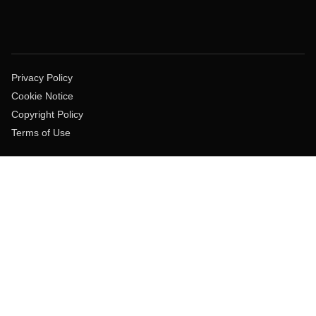
Privacy Policy
Cookie Notice
Copyright Policy
Terms of Use