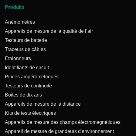
Produits
Anémomètres
Appareils de mesure de la qualité de l’air
Testeurs de batterie
Traceurs de câbles
Étalonneurs
Identifiants de circuit
Pinces ampérométriques
Testeurs de continuité
Boîtes de dix ans
Appareils de mesure de la distance
Kits de tests électriques
Appareils de mesure des champs électromagnétiques
Appareil de mesure de grandeurs d'environnement