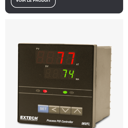
VOIR LE PRODUIT