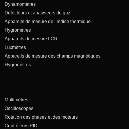
Dynamomètres
Détecteurs et analyseurs de gaz
Appareils de mesure de l’indice thermique
Hygromètres
Appareils de mesure LCR
Luxmètres
Appareils de mesure des champs magnétiques
Hygromètres
Multimètres
Oscilloscopes
Rotation des phases et des moteurs
Contrôleurs PID