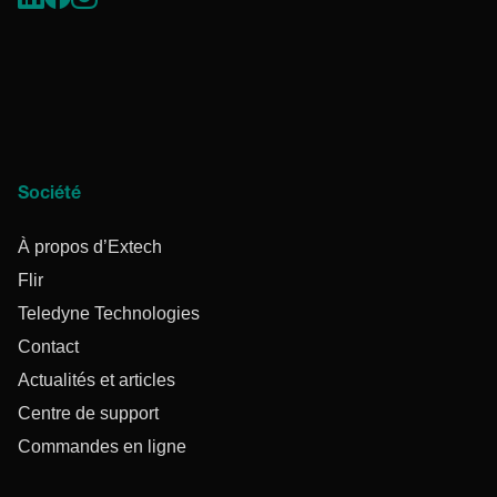
Société
À propos d’Extech
Flir
Teledyne Technologies
Contact
Actualités et articles
Centre de support
Commandes en ligne