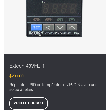
Extech 48VFL11
$299.00
Régulateur PID de température 1/16 DIN avec une
sortie à relais
VOIR LE PRODUIT