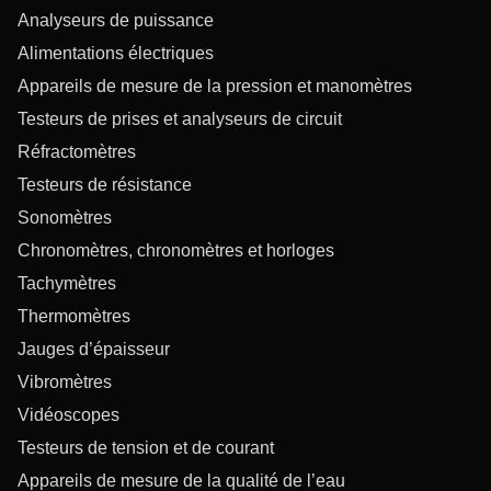
Analyseurs de puissance
Alimentations électriques
Appareils de mesure de la pression et manomètres
Testeurs de prises et analyseurs de circuit
Réfractomètres
Testeurs de résistance
Sonomètres
Chronomètres, chronomètres et horloges
Tachymètres
Thermomètres
Jauges d’épaisseur
Vibromètres
Vidéoscopes
Testeurs de tension et de courant
Appareils de mesure de la qualité de l’eau