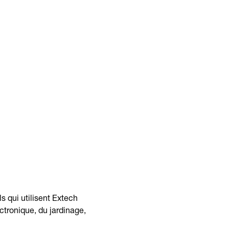
s qui utilisent Extech
ctronique, du jardinage,