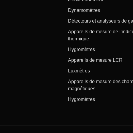
Dynamomètres
Détecteurs et analyseurs de g
Appareils de mesure de l’indic
thermique
Hygromètres
Appareils de mesure LCR
Luxmètres
Appareils de mesure des cha
magnétiques
Hygromètres