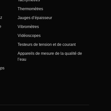
Thermomètres
az
Jauges d’épaisseur
e
Vibromètres
Vidéoscopes
Testeurs de tension et de courant
Appareils de mesure de la qualité de
l’eau
mps