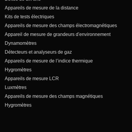
Appareils de mesure de la distance
Kits de tests électriques
Appareils de mesure des champs électromagnétiques
Appareil de mesure de grandeurs d'environnement
Dynamomètres
Détecteurs et analyseurs de gaz
Appareils de mesure de l’indice thermique
Hygromètres
Appareils de mesure LCR
Luxmètres
Appareils de mesure des champs magnétiques
Hygromètres