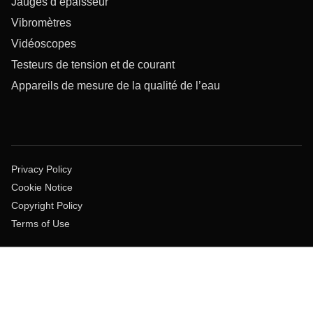
Jauges d’épaisseur
Vibromètres
Vidéoscopes
Testeurs de tension et de courant
Appareils de mesure de la qualité de l’eau
Privacy Policy
Cookie Notice
Copyright Policy
Terms of Use