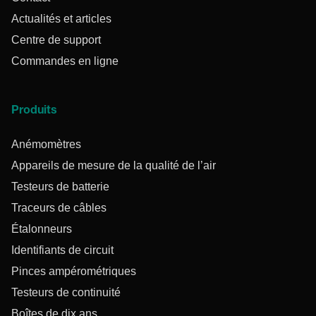
Actualités et articles
Centre de support
Commandes en ligne
Produits
Anémomètres
Appareils de mesure de la qualité de l’air
Testeurs de batterie
Traceurs de câbles
Étalonneurs
Identifiants de circuit
Pinces ampérométriques
Testeurs de continuité
Boîtes de dix ans