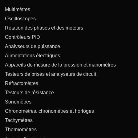
Multimètres
Oscilloscopes
Rotation des phases et des moteurs
Contrôleurs PID
Analyseurs de puissance
Alimentations électriques
Appareils de mesure de la pression et manomètres
Testeurs de prises et analyseurs de circuit
Réfractomètres
Testeurs de résistance
Sonomètres
Chronomètres, chronomètres et horloges
Tachymètres
Thermomètres