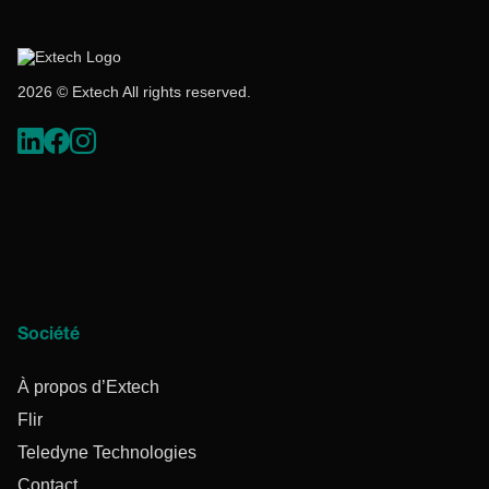
2026 © Extech All rights reserved.
Société
À propos d’Extech
Flir
Teledyne Technologies
Contact