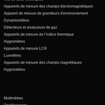
Appareils de mesure des champs électromagnétiques
Appareil de mesure de grandeurs d'environnement
Dynamomètres
Détecteurs et analyseurs de gaz
Appareils de mesure de l’indice thermique
Hygromètres
Appareils de mesure LCR
Luxmètres
Appareils de mesure des champs magnétiques
Hygromètres
Multimètres