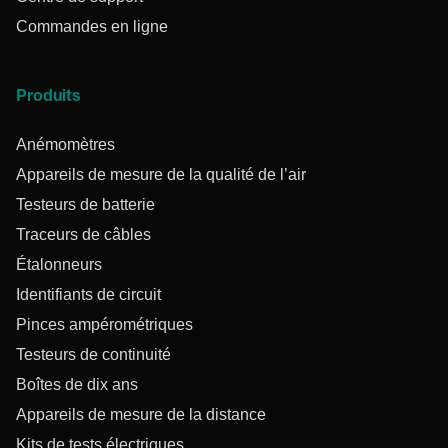
Commandes en ligne
Produits
Anémomètres
Appareils de mesure de la qualité de l’air
Testeurs de batterie
Traceurs de câbles
Étalonneurs
Identifiants de circuit
Pinces ampérométriques
Testeurs de continuité
Boîtes de dix ans
Appareils de mesure de la distance
Kits de tests électriques