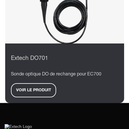
Extech DO701
Sonde optique DO de rechange pour EC700
VOIR LE PRODUIT