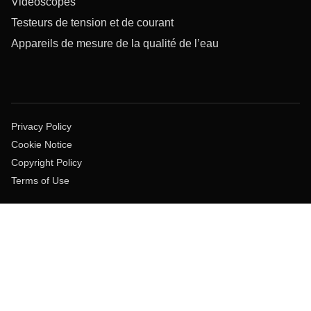
Vidéoscopes
Testeurs de tension et de courant
Appareils de mesure de la qualité de l’eau
Privacy Policy
Cookie Notice
Copyright Policy
Terms of Use