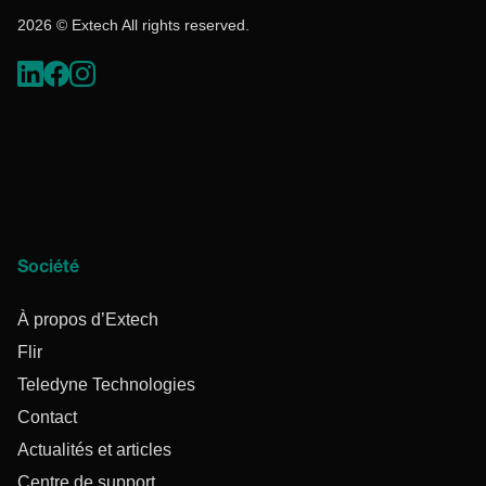
2026 © Extech All rights reserved.
Société
À propos d’Extech
Flir
Teledyne Technologies
Contact
Actualités et articles
Centre de support