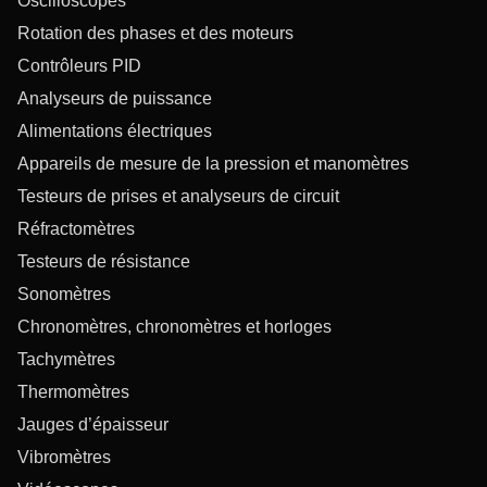
Oscilloscopes
Rotation des phases et des moteurs
Contrôleurs PID
Analyseurs de puissance
Alimentations électriques
Appareils de mesure de la pression et manomètres
Testeurs de prises et analyseurs de circuit
Réfractomètres
Testeurs de résistance
Sonomètres
Chronomètres, chronomètres et horloges
Tachymètres
Thermomètres
Jauges d’épaisseur
Vibromètres