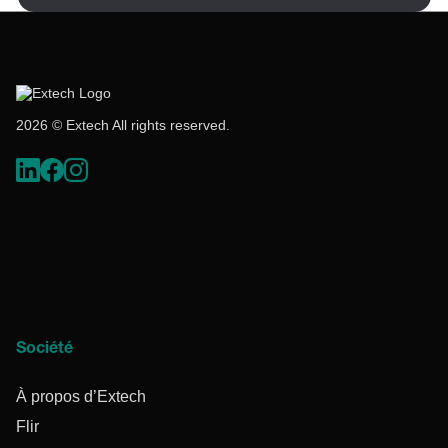
2026 © Extech All rights reserved.
Société
À propos d’Extech
Flir