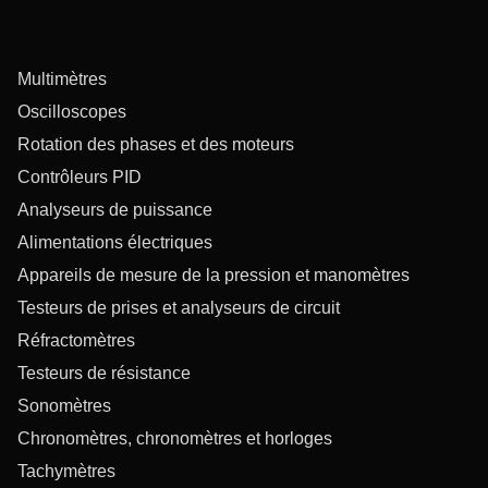
Multimètres
Oscilloscopes
Rotation des phases et des moteurs
Contrôleurs PID
Analyseurs de puissance
Alimentations électriques
Appareils de mesure de la pression et manomètres
Testeurs de prises et analyseurs de circuit
Réfractomètres
Testeurs de résistance
Sonomètres
Chronomètres, chronomètres et horloges
Tachymètres