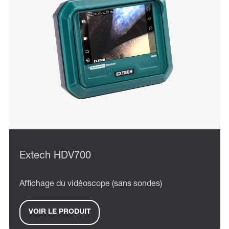
Extech HDV700
Affichage du vidéoscope (sans sondes)
VOIR LE PRODUIT