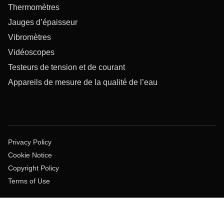
Thermomètres
Jauges d’épaisseur
Vibromètres
Vidéoscopes
Testeurs de tension et de courant
Appareils de mesure de la qualité de l’eau
Privacy Policy
Cookie Notice
Copyright Policy
Terms of Use