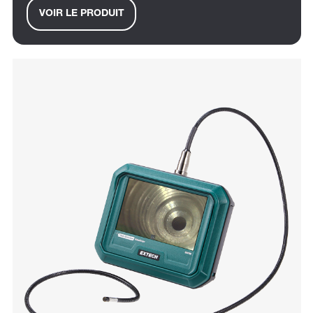
VOIR LE PRODUIT