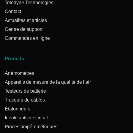
Teledyne Technologies
Contact
Actualités et articles
Centre de support
Commandes en ligne
Produits
Anémomètres
Appareils de mesure de la qualité de l’air
Testeurs de batterie
Traceurs de câbles
Étalonneurs
Identifiants de circuit
Pinces ampérométriques