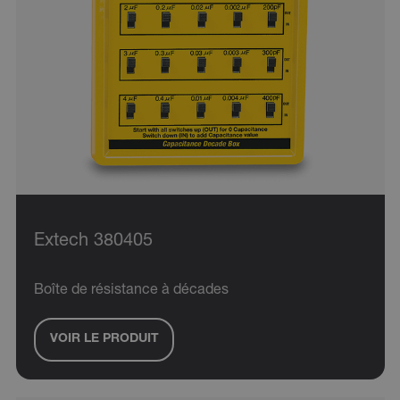
Extech 380405
Boîte de résistance à décades
VOIR LE PRODUIT