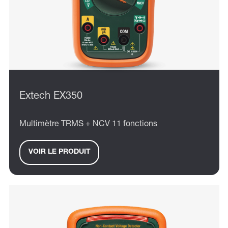
Extech EX350
Multimètre TRMS + NCV 11 fonctions
VOIR LE PRODUIT