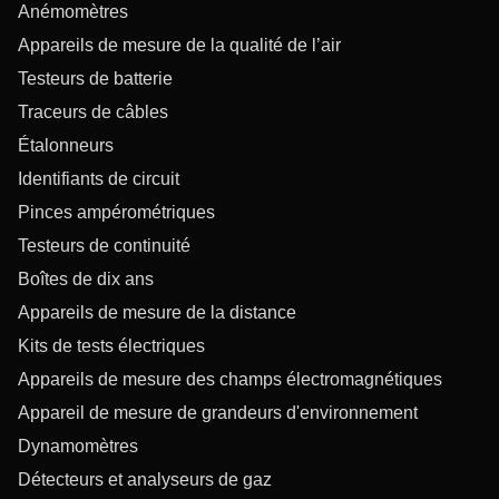
Anémomètres
Appareils de mesure de la qualité de l’air
Testeurs de batterie
Traceurs de câbles
Étalonneurs
Identifiants de circuit
Pinces ampérométriques
Testeurs de continuité
Boîtes de dix ans
Appareils de mesure de la distance
Kits de tests électriques
Appareils de mesure des champs électromagnétiques
Appareil de mesure de grandeurs d'environnement
Dynamomètres
Détecteurs et analyseurs de gaz