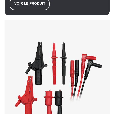
VOIR LE PRODUIT