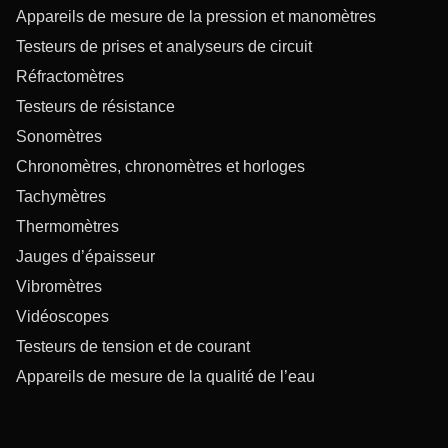
Appareils de mesure de la pression et manomètres
Testeurs de prises et analyseurs de circuit
Réfractomètres
Testeurs de résistance
Sonomètres
Chronomètres, chronomètres et horloges
Tachymètres
Thermomètres
Jauges d’épaisseur
Vibromètres
Vidéoscopes
Testeurs de tension et de courant
Appareils de mesure de la qualité de l’eau