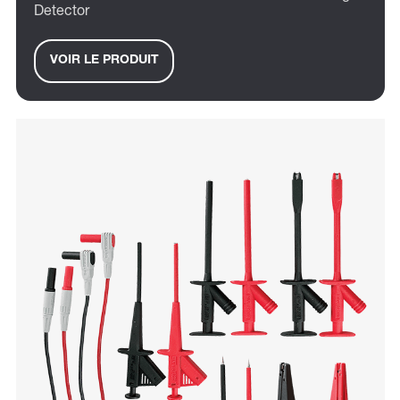
Detector
VOIR LE PRODUIT