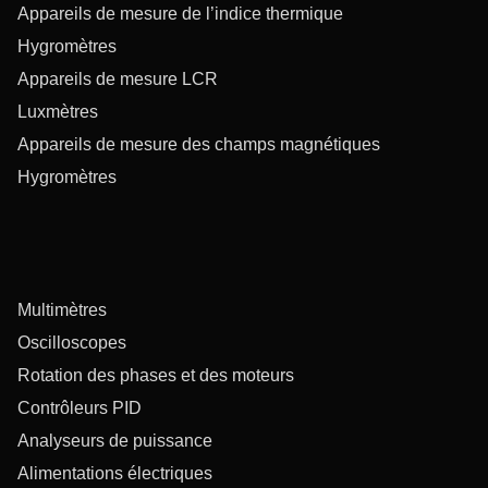
Appareils de mesure de l’indice thermique
Hygromètres
Appareils de mesure LCR
Luxmètres
Appareils de mesure des champs magnétiques
Hygromètres
Multimètres
Oscilloscopes
Rotation des phases et des moteurs
Contrôleurs PID
Analyseurs de puissance
Alimentations électriques