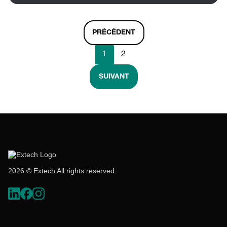
PRÉCÉDENT
1
2
SUIVANT
2026 © Extech All rights reserved.