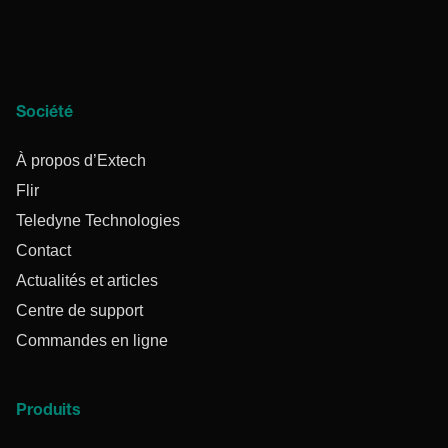
Société
À propos d’Extech
Flir
Teledyne Technologies
Contact
Actualités et articles
Centre de support
Commandes en ligne
Produits