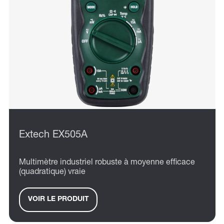
Extech EX505A
Multimètre industriel robuste à moyenne efficace
(quadratique) vraie
VOIR LE PRODUIT