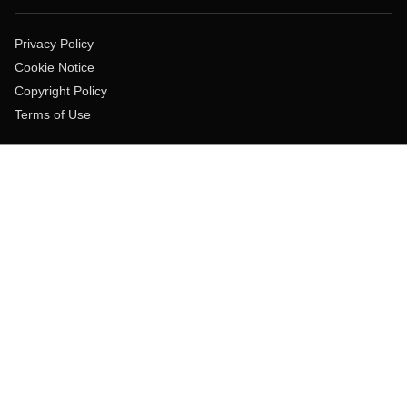
Privacy Policy
Cookie Notice
Copyright Policy
Terms of Use