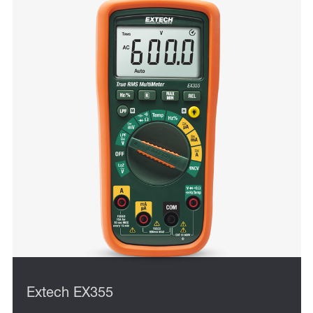
Extech EX355