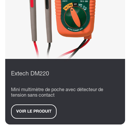
Extech DM220
Mini multimètre de poche avec détecteur de
tension sans contact
VOIR LE PRODUIT