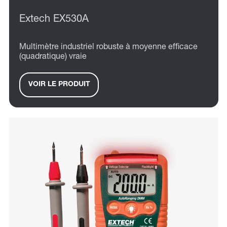
Extech EX530A
Multimètre industriel robuste à moyenne efficace
(quadratique) vraie
VOIR LE PRODUIT