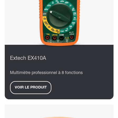
Extech EX410A
Multimètre professionnel à 8 fonctions
VOIR LE PRODUIT