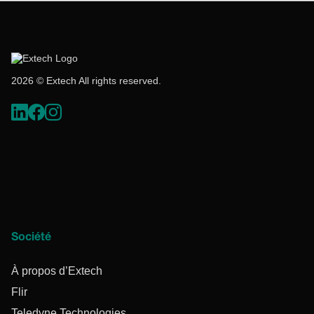
2026 © Extech All rights reserved.
Société
À propos d’Extech
Flir
Teledyne Technologies