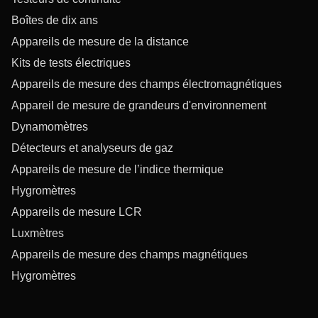
Boîtes de dix ans
Appareils de mesure de la distance
Kits de tests électriques
Appareils de mesure des champs électromagnétiques
Appareil de mesure de grandeurs d'environnement
Dynamomètres
Détecteurs et analyseurs de gaz
Appareils de mesure de l’indice thermique
Hygromètres
Appareils de mesure LCR
Luxmètres
Appareils de mesure des champs magnétiques
Hygromètres