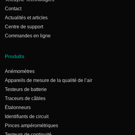
Contact
Actualités et articles
Centre de support
Commandes en ligne
Produits
Anémomètres
Appareils de mesure de la qualité de l’air
Testeurs de batterie
Traceurs de câbles
Étalonneurs
Identifiants de circuit
Pinces ampérométriques
Testeurs de continuité