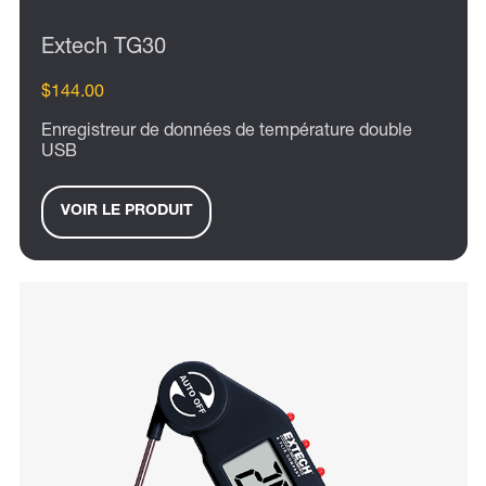
Extech TG30
$144.00
Enregistreur de données de température double
USB
VOIR LE PRODUIT