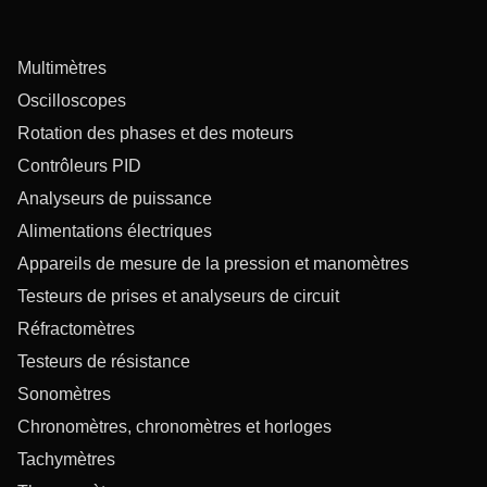
Multimètres
Oscilloscopes
Rotation des phases et des moteurs
Contrôleurs PID
Analyseurs de puissance
Alimentations électriques
Appareils de mesure de la pression et manomètres
Testeurs de prises et analyseurs de circuit
Réfractomètres
Testeurs de résistance
Sonomètres
Chronomètres, chronomètres et horloges
Tachymètres