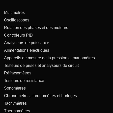
Multimètres
Oscilloscopes
Rotation des phases et des moteurs
Contrôleurs PID
Analyseurs de puissance
Alimentations électriques
Appareils de mesure de la pression et manomètres
Testeurs de prises et analyseurs de circuit
Réfractomètres
Testeurs de résistance
Sonomètres
Chronomètres, chronomètres et horloges
Tachymètres
Thermomètres