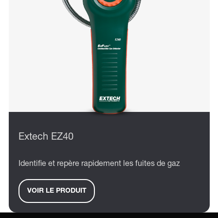
Extech EZ40
Identifie et repère rapidement les fuites de gaz
VOIR LE PRODUIT