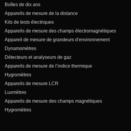
Boîtes de dix ans
Appareils de mesure de la distance
Kits de tests électriques
Appareils de mesure des champs électromagnétiques
Appareil de mesure de grandeurs d'environnement
Dynamomètres
Détecteurs et analyseurs de gaz
Appareils de mesure de l’indice thermique
Hygromètres
Appareils de mesure LCR
Luxmètres
Appareils de mesure des champs magnétiques
Hygromètres