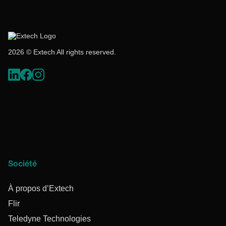
2026 © Extech All rights reserved.
Société
À propos d’Extech
Flir
Teledyne Technologies