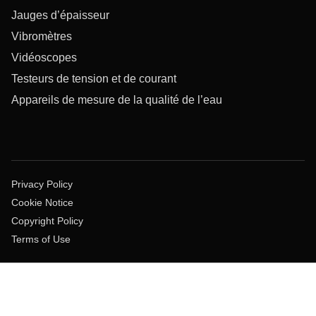
Jauges d’épaisseur
Vibromètres
Vidéoscopes
Testeurs de tension et de courant
Appareils de mesure de la qualité de l’eau
Privacy Policy
Cookie Notice
Copyright Policy
Terms of Use