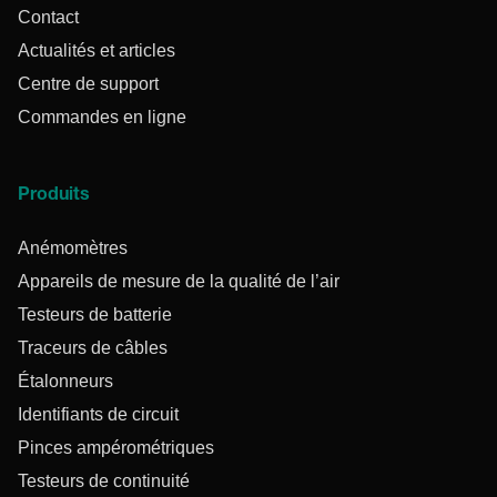
Contact
Actualités et articles
Centre de support
Commandes en ligne
Produits
Anémomètres
Appareils de mesure de la qualité de l’air
Testeurs de batterie
Traceurs de câbles
Étalonneurs
Identifiants de circuit
Pinces ampérométriques
Testeurs de continuité