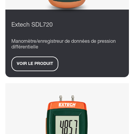
Extech SDL720
Manomètre/enregistreur de données de pression
différentielle
VOIR LE PRODUIT