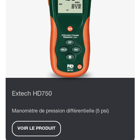
Extech HD750
Manomètre de pression différentielle (5 psi)
VOIR LE PRODUIT