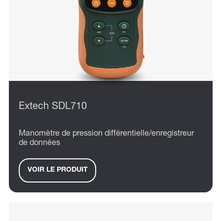
Extech SDL710
Manomètre de pression différentielle/enregistreur
de données
VOIR LE PRODUIT