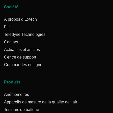
Société
À propos d’Extech
Flir
Teledyne Technologies
Contact
Actualités et articles
Centre de support
Commandes en ligne
Produits
Anémomètres
Appareils de mesure de la qualité de l’air
Testeurs de batterie