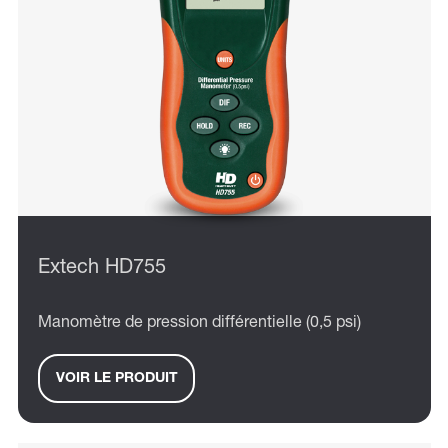
Extech HD755
Manomètre de pression différentielle (0,5 psi)
VOIR LE PRODUIT