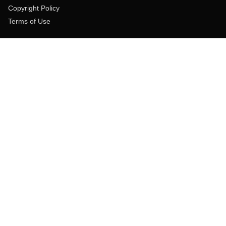
Copyright Policy
Terms of Use