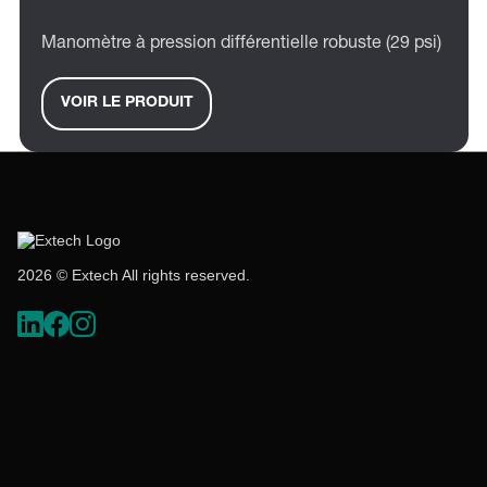
Manomètre à pression différentielle robuste (29 psi)
VOIR LE PRODUIT
2026 © Extech All rights reserved.