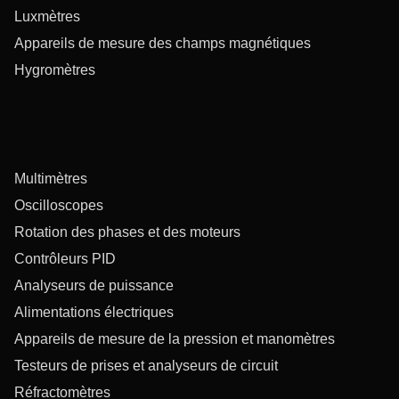
Luxmètres
Appareils de mesure des champs magnétiques
Hygromètres
Multimètres
Oscilloscopes
Rotation des phases et des moteurs
Contrôleurs PID
Analyseurs de puissance
Alimentations électriques
Appareils de mesure de la pression et manomètres
Testeurs de prises et analyseurs de circuit
Réfractomètres