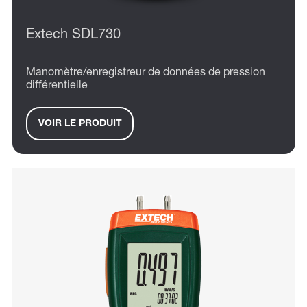
Extech SDL730
Manomètre/enregistreur de données de pression
différentielle
VOIR LE PRODUIT