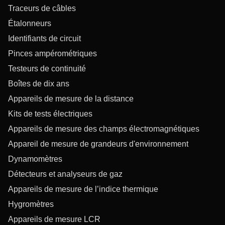
Traceurs de câbles
Étalonneurs
Identifiants de circuit
Pinces ampérométriques
Testeurs de continuité
Boîtes de dix ans
Appareils de mesure de la distance
Kits de tests électriques
Appareils de mesure des champs électromagnétiques
Appareil de mesure de grandeurs d'environnement
Dynamomètres
Détecteurs et analyseurs de gaz
Appareils de mesure de l’indice thermique
Hygromètres
Appareils de mesure LCR