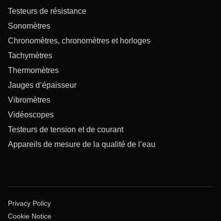
Testeurs de résistance
Sonomètres
Chronomètres, chronomètres et horloges
Tachymètres
Thermomètres
Jauges d’épaisseur
Vibromètres
Vidéoscopes
Testeurs de tension et de courant
Appareils de mesure de la qualité de l’eau
Privacy Policy
Cookie Notice