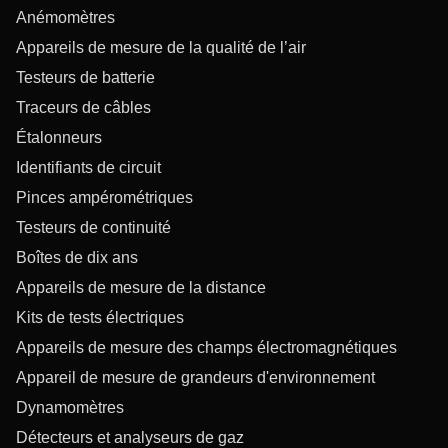
Anémomètres
Appareils de mesure de la qualité de l’air
Testeurs de batterie
Traceurs de câbles
Étalonneurs
Identifiants de circuit
Pinces ampérométriques
Testeurs de continuité
Boîtes de dix ans
Appareils de mesure de la distance
Kits de tests électriques
Appareils de mesure des champs électromagnétiques
Appareil de mesure de grandeurs d'environnement
Dynamomètres
Détecteurs et analyseurs de gaz