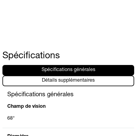
Spécifications
Spécifications générales
Détails supplémentaires
Spécifications générales
Champ de vision
68°