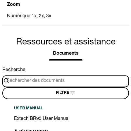
Zoom
Numérique 1x, 2x, 3x
Ressources et assistance
Documents
Recherche
FILTRE
USER MANUAL
Extech BR95 User Manual