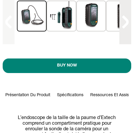
BUY NOW
Présentation Du Produit
Spécifications
Ressources Et Assist
L’endoscope de la taille de la paume d’Extech
comprend un compartiment pratique pour
enrouler la sonde de la caméra pour un