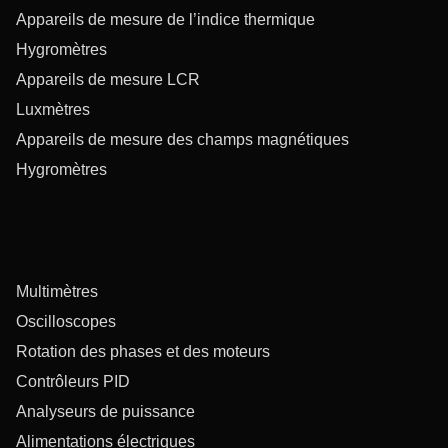
Appareils de mesure de l’indice thermique
Hygromètres
Appareils de mesure LCR
Luxmètres
Appareils de mesure des champs magnétiques
Hygromètres
Multimètres
Oscilloscopes
Rotation des phases et des moteurs
Contrôleurs PID
Analyseurs de puissance
Alimentations électriques