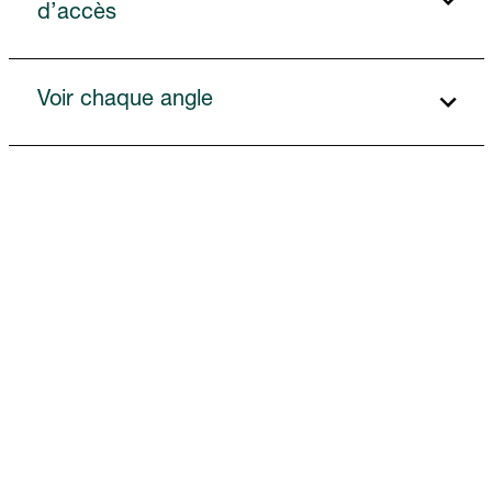
d’accès
Voir chaque angle