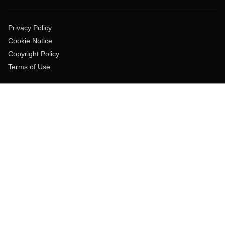
Privacy Policy
Cookie Notice
Copyright Policy
Terms of Use