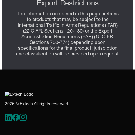
Export Restrictions
The information contained in this page pertains
to products that may be subject to the
International Traffic in Arms Regulations (ITAR)
(22 C.F.R. Sections 120-130) or the Export
Administration Regulations (EAR) (15 C.F.R.
Sections 730-774) depending upon
specifications for the final product; jurisdiction
and classification will be provided upon request.
2026 © Extech All rights reserved.