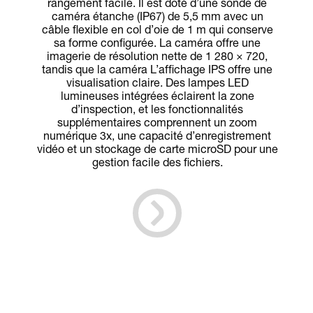
rangement facile. Il est doté d’une sonde de
caméra étanche (IP67) de 5,5 mm avec un
câble flexible en col d’oie de 1 m qui conserve
sa forme configurée. La caméra offre une
imagerie de résolution nette de 1 280 × 720,
tandis que la caméra L’affichage IPS offre une
visualisation claire. Des lampes LED
lumineuses intégrées éclairent la zone
d’inspection, et les fonctionnalités
supplémentaires comprennent un zoom
numérique 3x, une capacité d’enregistrement
vidéo et un stockage de carte microSD pour une
gestion facile des fichiers.