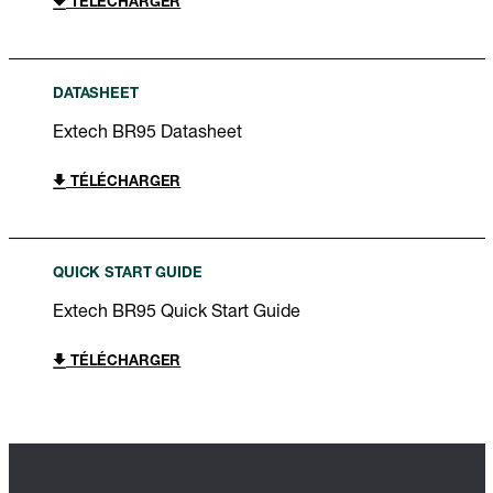
TÉLÉCHARGER
DATASHEET
Extech BR95 Datasheet
TÉLÉCHARGER
QUICK START GUIDE
Extech BR95 Quick Start Guide
TÉLÉCHARGER