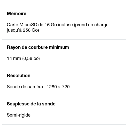
Mémoire
Carte MicroSD de 16 Go incluse (prend en charge
jusqu’à 256 Go)
Rayon de courbure minimum
14 mm (0,56 po)
Résolution
Sonde de caméra : 1280 × 720
Souplesse de la sonde
Semi-rigide