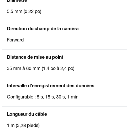
Diamètre
5,5 mm (0,22 po)
Direction du champ de la caméra
Forward
Distance de mise au point
35 mm à 60 mm (1,4 po à 2,4 po)
Intervalle d’enregistrement des données
Configurable : 5 s, 15 s, 30 s, 1 min
Longueur du câble
1 m (3,28 pieds)