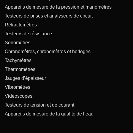
Appareils de mesure de la pression et manomètres
Testeurs de prises et analyseurs de circuit
Réfractomètres
Testeurs de résistance
Sonomètres
Chronomètres, chronomètres et horloges
Tachymètres
Thermomètres
Jauges d’épaisseur
Vibromètres
Vidéoscopes
Testeurs de tension et de courant
Appareils de mesure de la qualité de l’eau