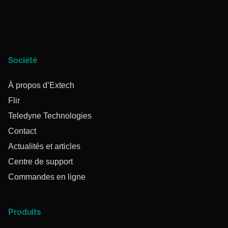
Société
À propos d’Extech
Flir
Teledyne Technologies
Contact
Actualités et articles
Centre de support
Commandes en ligne
Produits