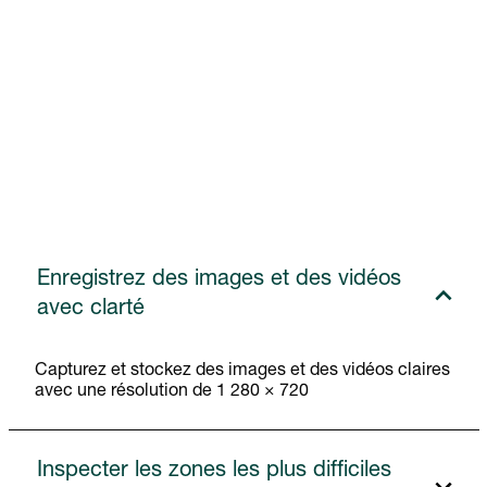
Enregistrez des images et des vidéos
avec clarté
Capturez et stockez des images et des vidéos claires
avec une résolution de 1 280 × 720
Inspecter les zones les plus difficiles