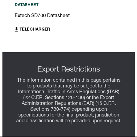
DATASHEET
Extech SD700 Datasheet
TÉLÉCHARGER
Export Restrictions
The information contained in this page pertains
to products that may be subject to the
International Traffic in Arms Regulations (ITAR)
(22 C.F.R. Sections 120-130) or the Export
Administration Regulations (EAR) (15 C.F.R.
Sections 730-774) depending upon
specifications for the final product; jurisdiction
and classification will be provided upon request.