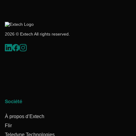
2026 © Extech All rights reserved.
Société
À propos d’Extech
Flir
Teledyne Technologies