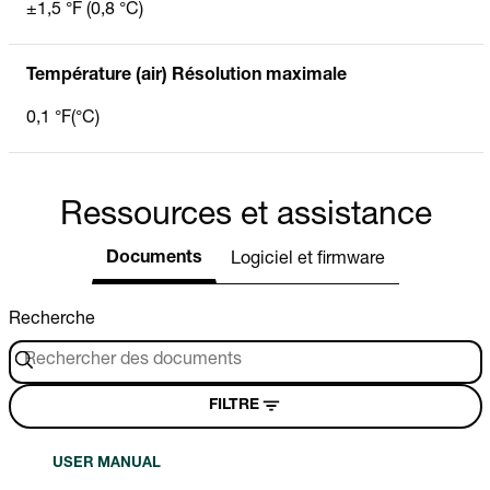
±1,5 °F (0,8 °C)
Température (air) Résolution maximale
0,1 °F(°C)
Ressources et assistance
Documents
Logiciel et firmware
Recherche
FILTRE
USER MANUAL