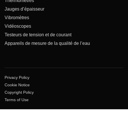
Thermomètres
Jauges d’épaisseur
Vibromètres
Vidéoscopes
Testeurs de tension et de courant
Appareils de mesure de la qualité de l’eau
Privacy Policy
Cookie Notice
Copyright Policy
Terms of Use