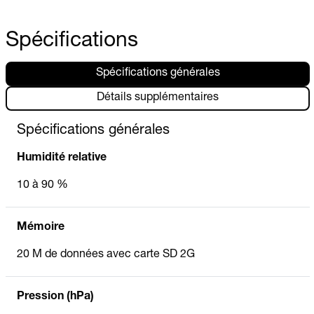
Spécifications
Spécifications générales
Détails supplémentaires
Spécifications générales
Humidité relative
10 à 90 %
Mémoire
20 M de données avec carte SD 2G
Pression (hPa)