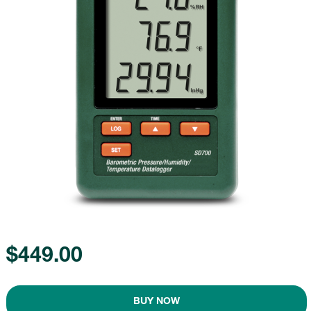
$449.00
BUY NOW