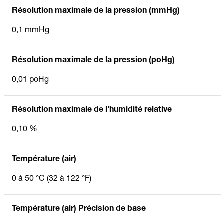
Résolution maximale de la pression (mmHg)
0,1 mmHg
Résolution maximale de la pression (poHg)
0,01 poHg
Résolution maximale de l’humidité relative
0,10 %
Température (air)
0 à 50 °C (32 à 122 °F)
Température (air) Précision de base