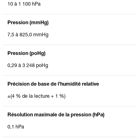
10 à 1 100 hPa
Pression (mmHg)
7,5 à 825,0 mmHg
Pression (poHg)
0,29 à 3 248 poHg
Précision de base de l’humidité relative
±(4 % de la lecture + 1 %)
Résolution maximale de la pression (hPa)
0,1 hPa