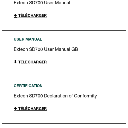
Extech SD700 User Manual
TÉLÉCHARGER
USER MANUAL
Extech SD700 User Manual GB
TÉLÉCHARGER
CERTIFICATION
Extech SD700 Declaration of Conformity
TÉLÉCHARGER