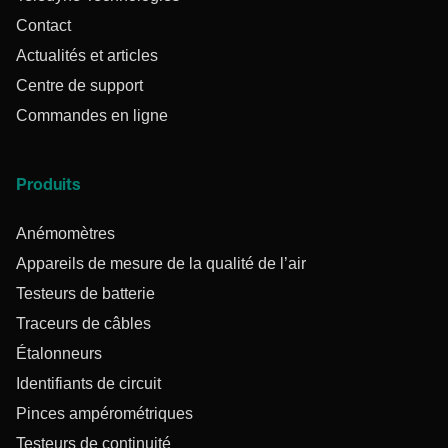
Contact
Actualités et articles
Centre de support
Commandes en ligne
Produits
Anémomètres
Appareils de mesure de la qualité de l’air
Testeurs de batterie
Traceurs de câbles
Étalonneurs
Identifiants de circuit
Pinces ampérométriques
Testeurs de continuité