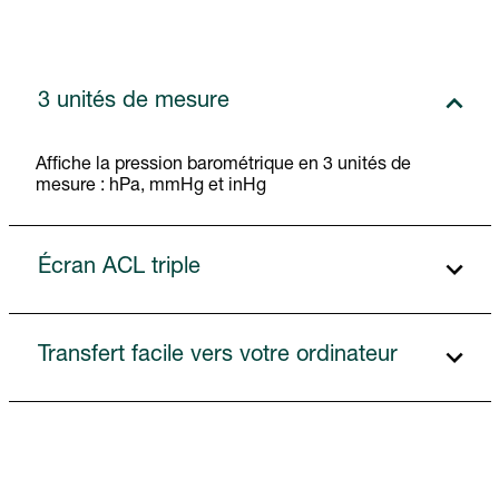
3 unités de mesure
Affiche la pression barométrique en 3 unités de
mesure : hPa, mmHg et inHg
Écran ACL triple
Transfert facile vers votre ordinateur