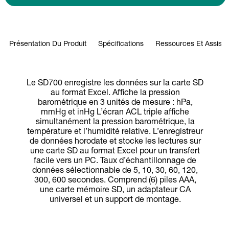
Présentation Du Produit
Spécifications
Ressources Et Assist
Le SD700 enregistre les données sur la carte SD
au format Excel. Affiche la pression
barométrique en 3 unités de mesure : hPa,
mmHg et inHg L’écran ACL triple affiche
simultanément la pression barométrique, la
température et l’humidité relative. L’enregistreur
de données horodate et stocke les lectures sur
une carte SD au format Excel pour un transfert
facile vers un PC. Taux d’échantillonnage de
données sélectionnable de 5, 10, 30, 60, 120,
300, 600 secondes. Comprend (6) piles AAA,
une carte mémoire SD, un adaptateur CA
universel et un support de montage.