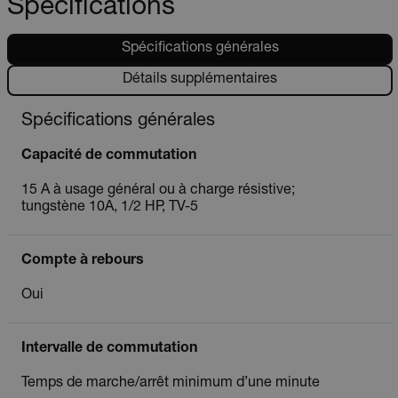
Spécifications
Spécifications générales
Détails supplémentaires
Spécifications générales
Capacité de commutation
15 A à usage général ou à charge résistive;
tungstène 10A, 1/2 HP, TV-5
Compte à rebours
Oui
Intervalle de commutation
Temps de marche/arrêt minimum d’une minute