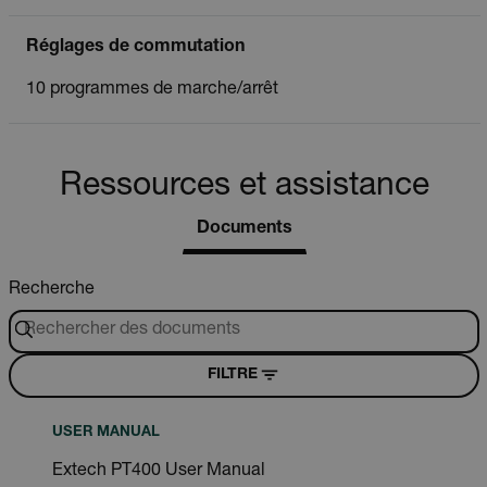
Réglages de commutation
10 programmes de marche/arrêt
Ressources et assistance
Documents
Recherche
FILTRE
USER MANUAL
Extech PT400 User Manual