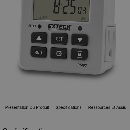
Présentation Du Produit
Spécifications
Ressources Et Assist