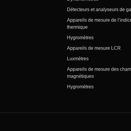
Détecteurs et analyseurs de g
Appareils de mesure de l’indic
thermique
Hygromètres
Appareils de mesure LCR
Luxmètres
Appareils de mesure des cha
magnétiques
Hygromètres
e