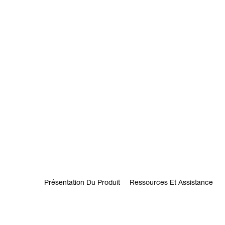
Présentation Du Produit
Ressources Et Assistance