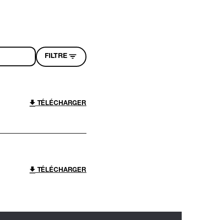
FILTRE
TÉLÉCHARGER
TÉLÉCHARGER