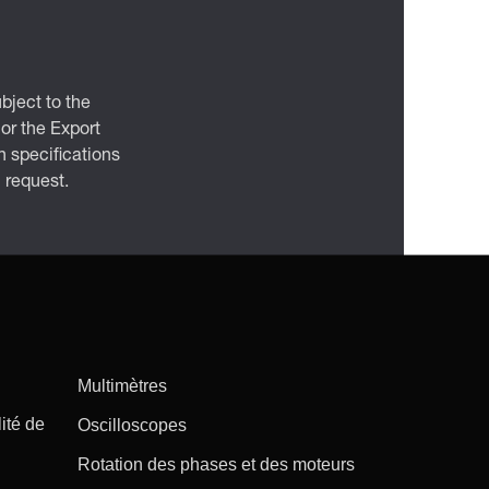
bject to the
 or the Export
 specifications
n request.
Multimètres
ité de
Oscilloscopes
Rotation des phases et des moteurs