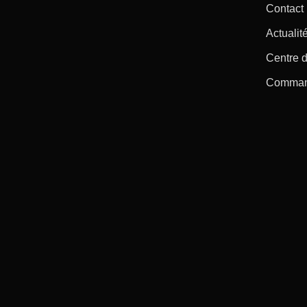
Contact
Actualité
Centre d
Command