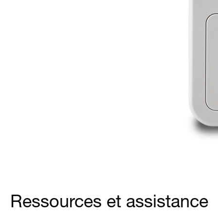
Ressources et assistance