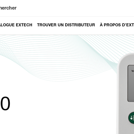
hercher
ALOGUE EXTECH
TROUVER UN DISTRIBUTEUR
À PROPOS D’EX
20