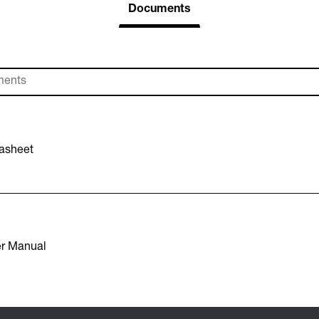
Documents
asheet
r Manual