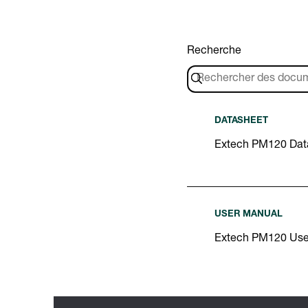
Recherche
DATASHEET
Extech PM120 Dat
USER MANUAL
Extech PM120 Use