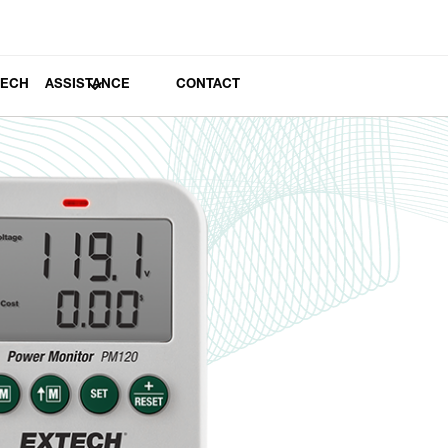
TECH
ASSISTANCE
CONTACT