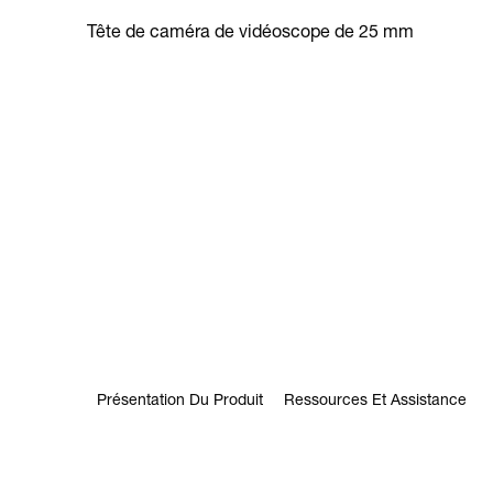
Tête de caméra de vidéoscope de 25 mm
Présentation Du Produit
Ressources Et Assistance