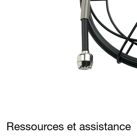
Ressources et assistance