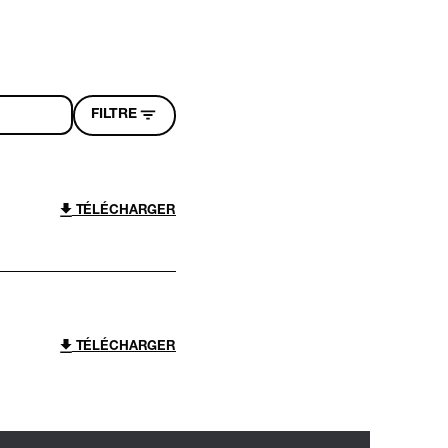
FILTRE
TÉLÉCHARGER
TÉLÉCHARGER