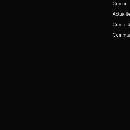
Contact
Actualité
Centre d
Command