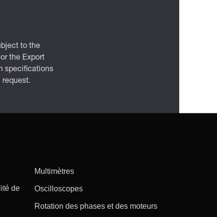
bject to the
 or the Export
 specifications
n request.
Multimètres
ité de
Oscilloscopes
Rotation des phases et des moteurs