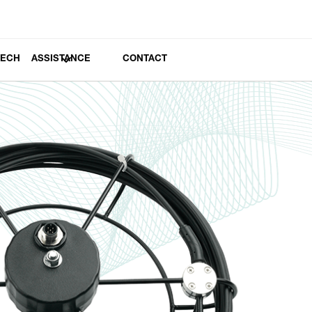
TECH
ASSISTANCE
CONTACT