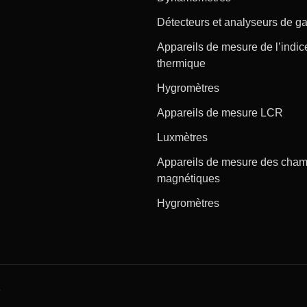
Détecteurs et analyseurs de g
Appareils de mesure de l’indic
thermique
Hygromètres
Appareils de mesure LCR
Luxmètres
Appareils de mesure des cha
magnétiques
Hygromètres
e