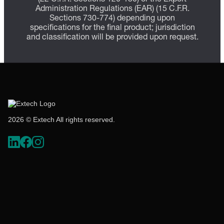
Administration Regulations (EAR) (15 C.F.R.
Sections 730-774) depending upon
specifications for the final product; jurisdiction
and classification will be provided upon request.
2026 © Extech All rights reserved.