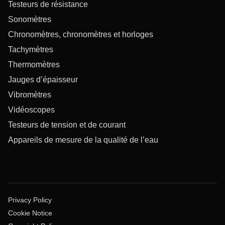
Testeurs de résistance
Sonomètres
Chronomètres, chronomètres et horloges
Tachymètres
Thermomètres
Jauges d’épaisseur
Vibromètres
Vidéoscopes
Testeurs de tension et de courant
Appareils de mesure de la qualité de l’eau
Privacy Policy
Cookie Notice