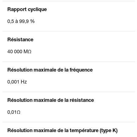
Rapport cyclique
0,5 à 99,9 %
Résistance
40 000 MΩ
Résolution maximale de la fréquence
0,001 Hz
Résolution maximale de la résistance
0,01Ω
Résolution maximale de la température (type K)