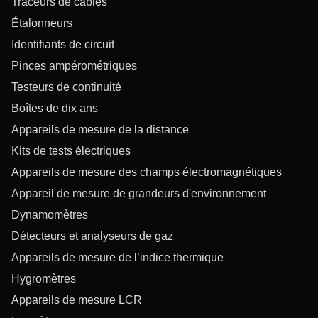
Traceurs de câbles
Étalonneurs
Identifiants de circuit
Pinces ampérométriques
Testeurs de continuité
Boîtes de dix ans
Appareils de mesure de la distance
Kits de tests électriques
Appareils de mesure des champs électromagnétiques
Appareil de mesure de grandeurs d'environnement
Dynamomètres
Détecteurs et analyseurs de gaz
Appareils de mesure de l’indice thermique
Hygromètres
Appareils de mesure LCR