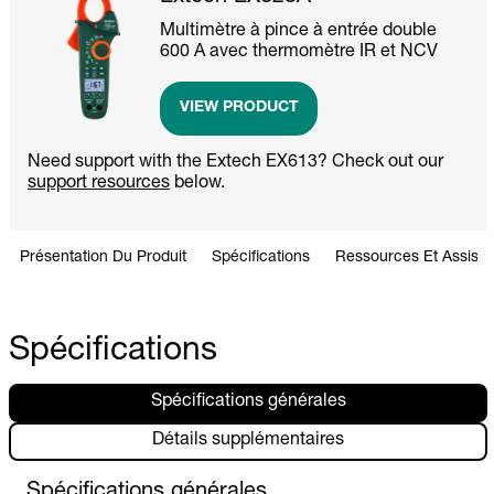
Multimètre à pince à entrée double
600 A avec thermomètre IR et NCV
VIEW PRODUCT
Need support with the Extech EX613? Check out our
support resources
below.
Présentation Du Produit
Spécifications
Ressources Et Assist
Spécifications
Spécifications générales
Détails supplémentaires
Spécifications générales