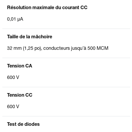
Résolution maximale du courant CC
0,01 µA
Taille de la mâchoire
32 mm (1,25 po), conducteurs jusqu’à 500 MCM
Tension CA
600 V
Tension CC
600 V
Test de diodes