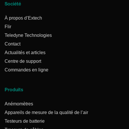
Société
À propos d’Extech
Flir
Teledyne Technologies
Contact
Actualités et articles
Centre de support
Commandes en ligne
Produits
Anémomètres
Appareils de mesure de la qualité de l’air
Testeurs de batterie