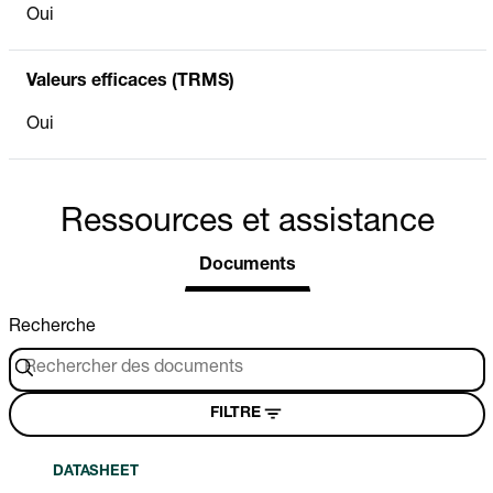
Oui
Valeurs efficaces (TRMS)
Oui
Ressources et assistance
Documents
Recherche
FILTRE
DATASHEET