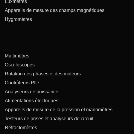
Luxmètres
Appareils de mesure des champs magnétiques
Hygromètres
Multimètres
Oscilloscopes
Rotation des phases et des moteurs
Contrôleurs PID
Analyseurs de puissance
Alimentations électriques
Appareils de mesure de la pression et manomètres
Testeurs de prises et analyseurs de circuit
Réfractomètres