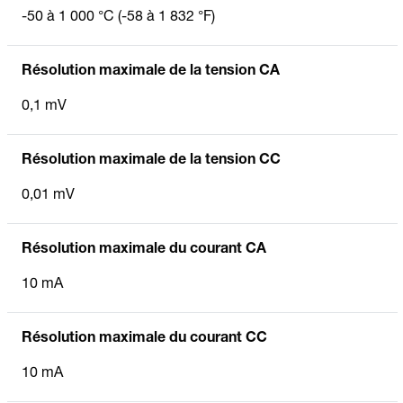
-50 à 1 000 °C (-58 à 1 832 °F)
Résolution maximale de la tension CA
0,1 mV
Résolution maximale de la tension CC
0,01 mV
Résolution maximale du courant CA
10 mA
Résolution maximale du courant CC
10 mA