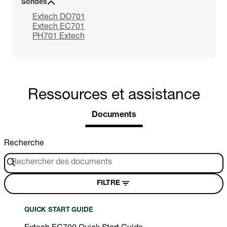
Sondes
Extech DO701
Extech EC701
PH701 Extech
Ressources et assistance
Documents
Recherche
FILTRE
QUICK START GUIDE