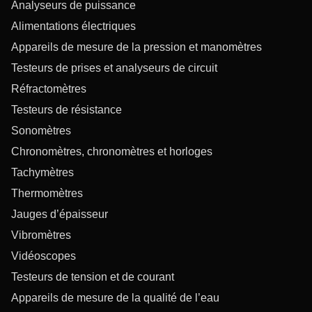
Analyseurs de puissance
Alimentations électriques
Appareils de mesure de la pression et manomètres
Testeurs de prises et analyseurs de circuit
Réfractomètres
Testeurs de résistance
Sonomètres
Chronomètres, chronomètres et horloges
Tachymètres
Thermomètres
Jauges d’épaisseur
Vibromètres
Vidéoscopes
Testeurs de tension et de courant
Appareils de mesure de la qualité de l’eau