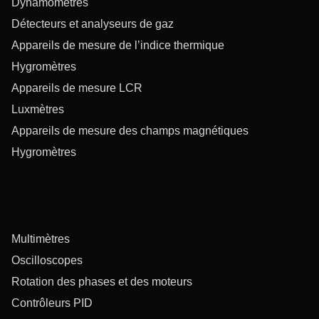
Dynamomètres
Détecteurs et analyseurs de gaz
Appareils de mesure de l’indice thermique
Hygromètres
Appareils de mesure LCR
Luxmètres
Appareils de mesure des champs magnétiques
Hygromètres
Multimètres
Oscilloscopes
Rotation des phases et des moteurs
Contrôleurs PID