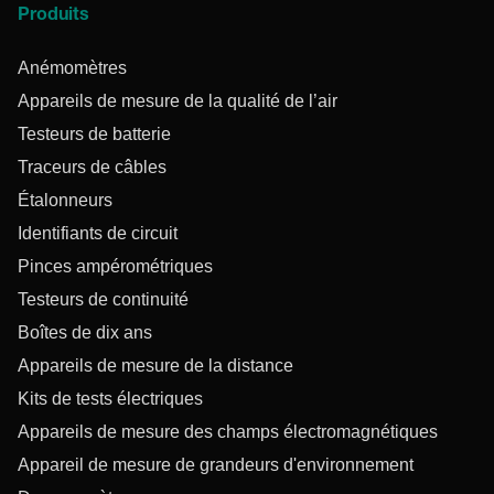
Produits
Anémomètres
Appareils de mesure de la qualité de l’air
Testeurs de batterie
Traceurs de câbles
Étalonneurs
Identifiants de circuit
Pinces ampérométriques
Testeurs de continuité
Boîtes de dix ans
Appareils de mesure de la distance
Kits de tests électriques
Appareils de mesure des champs électromagnétiques
Appareil de mesure de grandeurs d'environnement