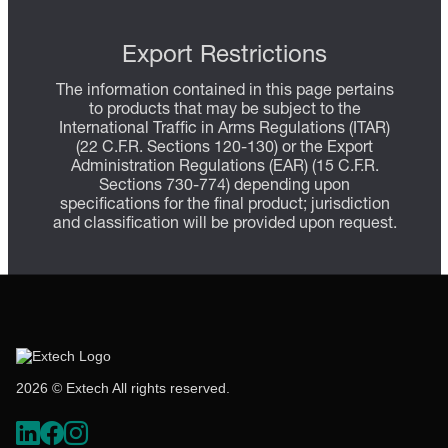
Export Restrictions
The information contained in this page pertains
to products that may be subject to the
International Traffic in Arms Regulations (ITAR)
(22 C.F.R. Sections 120-130) or the Export
Administration Regulations (EAR) (15 C.F.R.
Sections 730-774) depending upon
specifications for the final product; jurisdiction
and classification will be provided upon request.
2026 © Extech All rights reserved.