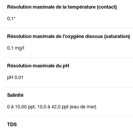
Résolution maximale de la température (contact)
0,1°
Résolution maximale de l’oxygène dissous (saturation)
0,1 mg/l
Résolution maximale du pH
pH 0,01
Salinité
0 à 10,00 ppt, 10,0 à 42,0 ppt (eau de mer)
TDS