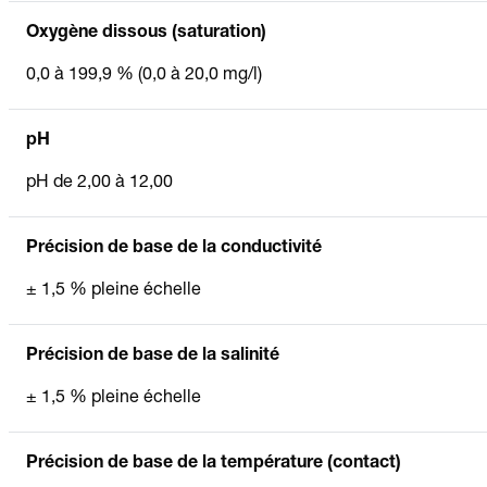
Oxygène dissous (saturation)
0,0 à 199,9 % (0,0 à 20,0 mg/l)
pH
pH de 2,00 à 12,00
Précision de base de la conductivité
± 1,5 % pleine échelle
Précision de base de la salinité
± 1,5 % pleine échelle
Précision de base de la température (contact)