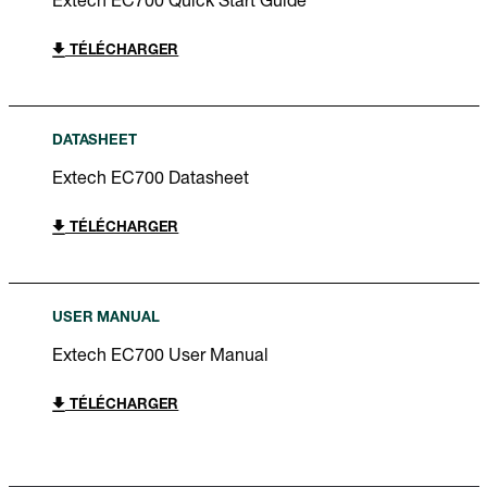
Extech EC700 Quick Start Guide
TÉLÉCHARGER
DATASHEET
Extech EC700 Datasheet
TÉLÉCHARGER
USER MANUAL
Extech EC700 User Manual
TÉLÉCHARGER