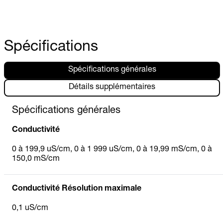
Spécifications
Spécifications générales
Détails supplémentaires
Spécifications générales
Conductivité
0 à 199,9 uS/cm, 0 à 1 999 uS/cm, 0 à 19,99 mS/cm, 0 à
150,0 mS/cm
Conductivité Résolution maximale
0,1 uS/cm