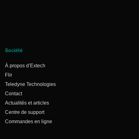
Société
À propos d’Extech
Flir
Teledyne Technologies
Contact
Actualités et articles
Centre de support
Commandes en ligne