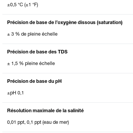
±0,5 °C (±1 °F)
Précision de base de l’oxygène dissous (saturation)
± 3 % de pleine échelle
Précision de base des TDS
± 1,5 % pleine échelle
Précision de base du pH
±pH 0,1
Résolution maximale de la salinité
0,01 ppt, 0,1 ppt (eau de mer)