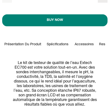
BUY NOW
Présentation Du Produit
Spécifications
Accessoires
Ressou
Le kit de testeur de qualité de l’eau Extech
EC700 est votre solution tout-en-un. Avec des
sondes interchangeables, il mesure le pH, la
conductivité, la TDS, la salinité et l’oxygène
dissous, ce qui le rend idéal pour l’aquaculture,
les laboratoires, les usines de traitement de
l’eau, etc. Sa conception étanche IP67 robuste,
son grand écran LCD et sa compensation
automatique de la température garantissent des
résultats fiables où que vous alliez.