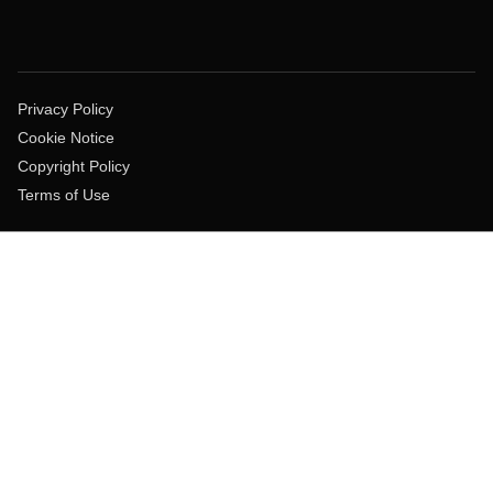
Privacy Policy
Cookie Notice
Copyright Policy
Terms of Use