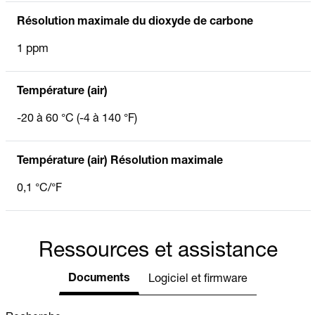
Résolution maximale du dioxyde de carbone
1 ppm
Température (air)
-20 à 60 °C (-4 à 140 °F)
Température (air) Résolution maximale
0,1 °C/°F
Ressources et assistance
Documents
Logiciel et firmware