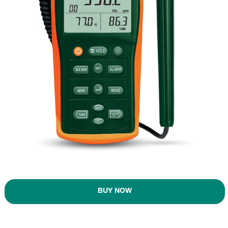
BUY NOW