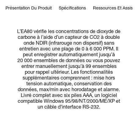
Présentation Du Produit
Spécifications
Ressources Et Assist
L’EA80 vérifie les concentrations de dioxyde de
carbone à l’aide d’un capteur de CO2 à double
onde NDIR (infrarouge non dispersif) sans
entretien avec une plage de 0 à 6 000 PPM. Il
peut enregistrer automatiquement jusqu’à
20 000 ensembles de données ou vous pouvez
entrer manuellement jusqu’à 99 ensembles
pour rappel ultérieur. Les fonctionnalités
supplémentaires comprennent : mise hors
tension automatique, conservation des
données, max/min avec horodatage et alarme.
Livré complet avec six piles AAA, un logiciel
compatible Windows 95/98/NT/2000/ME/XP et
un câble d’interface RS-232.