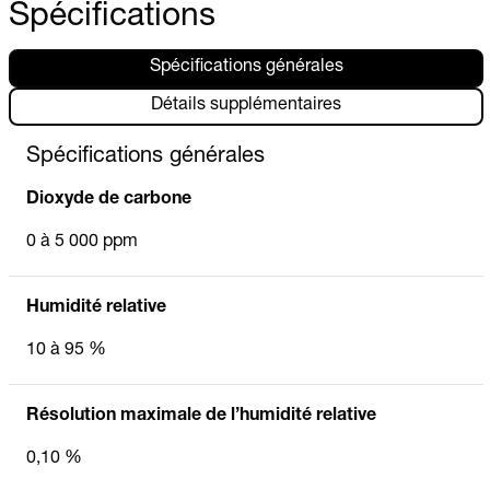
Spécifications
Spécifications générales
Détails supplémentaires
Spécifications générales
Dioxyde de carbone
0 à 5 000 ppm
Humidité relative
10 à 95 %
Résolution maximale de l’humidité relative
0,10 %