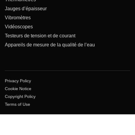
Jauges d’épaisseur
Vibromètres
Vidéoscopes
Testeurs de tension et de courant
Appareils de mesure de la qualité de l’eau
Privacy Policy
Cookie Notice
Copyright Policy
Terms of Use