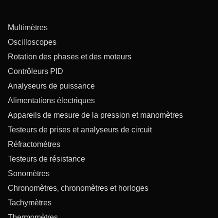
Multimètres
Oscilloscopes
Rotation des phases et des moteurs
Contrôleurs PID
Analyseurs de puissance
Alimentations électriques
Appareils de mesure de la pression et manomètres
Testeurs de prises et analyseurs de circuit
Réfractomètres
Testeurs de résistance
Sonomètres
Chronomètres, chronomètres et horloges
Tachymètres
Thermomètres