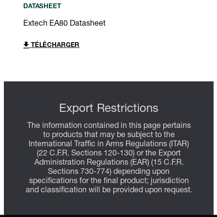
DATASHEET
Extech EA80 Datasheet
TÉLÉCHARGER
Export Restrictions
The information contained in this page pertains
to products that may be subject to the
International Traffic in Arms Regulations (ITAR)
(22 C.F.R. Sections 120-130) or the Export
Administration Regulations (EAR) (15 C.F.R.
Sections 730-774) depending upon
specifications for the final product; jurisdiction
and classification will be provided upon request.