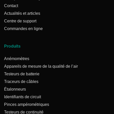
Contact
Actualités et articles
Centre de support
Commandes en ligne
Produits
Anémomètres
Appareils de mesure de la qualité de l’air
Testeurs de batterie
Traceurs de câbles
Étalonneurs
Identifiants de circuit
Pinces ampérométriques
Testeurs de continuité