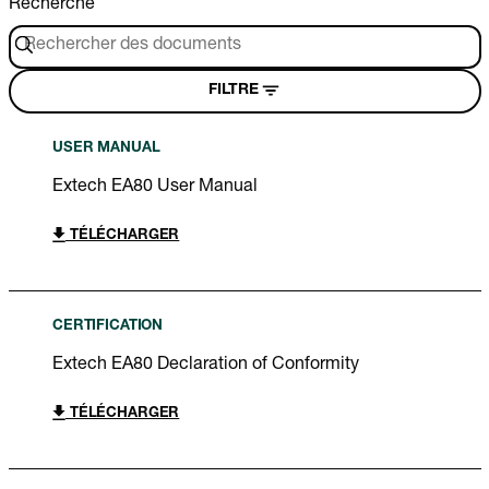
Recherche
FILTRE
USER MANUAL
Extech EA80 User Manual
TÉLÉCHARGER
CERTIFICATION
Extech EA80 Declaration of Conformity
TÉLÉCHARGER