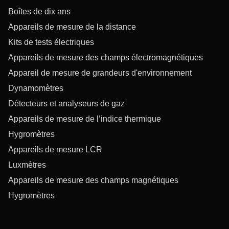
Boîtes de dix ans
Appareils de mesure de la distance
Kits de tests électriques
Appareils de mesure des champs électromagnétiques
Appareil de mesure de grandeurs d'environnement
Dynamomètres
Détecteurs et analyseurs de gaz
Appareils de mesure de l’indice thermique
Hygromètres
Appareils de mesure LCR
Luxmètres
Appareils de mesure des champs magnétiques
Hygromètres