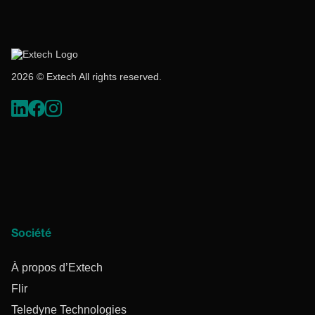
2026 © Extech All rights reserved.
Société
À propos d’Extech
Flir
Teledyne Technologies