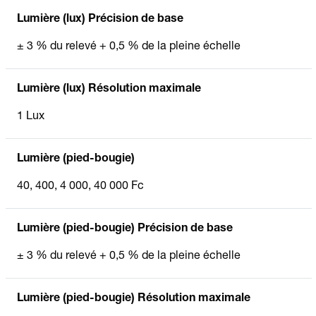
Lumière (lux) Précision de base
± 3 % du relevé + 0,5 % de la pleine échelle
Lumière (lux) Résolution maximale
1 Lux
Lumière (pied-bougie)
40, 400, 4 000, 40 000 Fc
Lumière (pied-bougie) Précision de base
± 3 % du relevé + 0,5 % de la pleine échelle
Lumière (pied-bougie) Résolution maximale