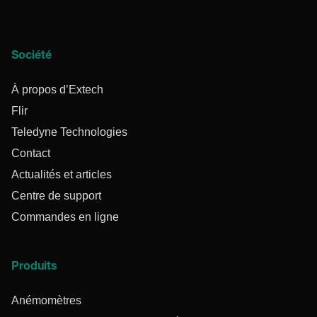
Société
À propos d’Extech
Flir
Teledyne Technologies
Contact
Actualités et articles
Centre de support
Commandes en ligne
Produits
Anémomètres