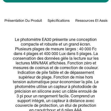
Présentation Du Produit
Spécifications
Ressources Et Assist
Le photomètre EA30 présente une conception
compacte et robuste et un grand écran.
Plusieurs plages de mesure larges : 40 000 Fc
dans 4 plages et 400 000 Lux dans 5 plages. La
conservation des données gèle la lecture sur les
lectures MIN/MAX affichées. Fonction zéro et
mesures de cosinus et de correction de couleur.
Indication de pile faible et de dépassement
supérieur de plage. Fonction de mise hors
tension automatique pour économiser la pile. Le
photomètre utilise un capteur à photodiode de
précision en silicone avec un câble enroulé de
3 pi pour un rangement facile. Comprend un
support intégré, un capteur à distance avec
couvercle de protection, un étui de protection
en caoutchouc et 6 piles AAA.