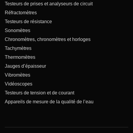
Testeurs de prises et analyseurs de circuit
Réfractomètres
Testeurs de résistance
Sonomètres
Chronomètres, chronomètres et horloges
Tachymètres
Thermomètres
Jauges d’épaisseur
Vibromètres
Vidéoscopes
Testeurs de tension et de courant
Appareils de mesure de la qualité de l’eau