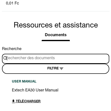
0,01 Fc
Ressources et assistance
Documents
Recherche
FILTRE
USER MANUAL
Extech EA30 User Manual
TÉLÉCHARGER