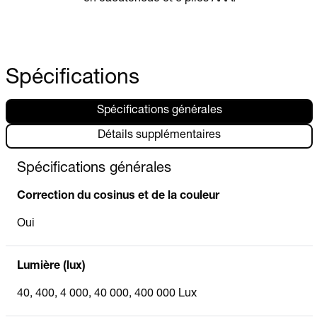
Spécifications
Spécifications générales
Détails supplémentaires
Spécifications générales
Correction du cosinus et de la couleur
Oui
Lumière (lux)
40, 400, 4 000, 40 000, 400 000 Lux