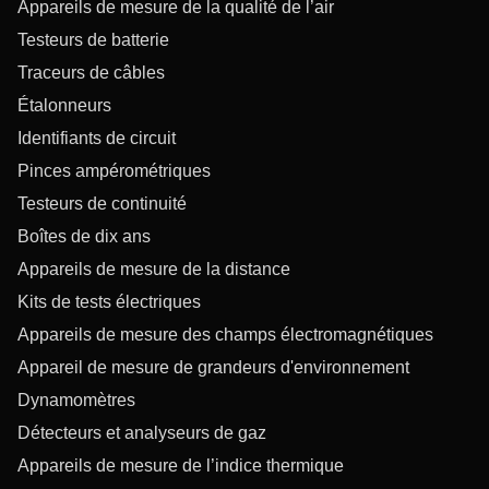
Appareils de mesure de la qualité de l’air
Testeurs de batterie
Traceurs de câbles
Étalonneurs
Identifiants de circuit
Pinces ampérométriques
Testeurs de continuité
Boîtes de dix ans
Appareils de mesure de la distance
Kits de tests électriques
Appareils de mesure des champs électromagnétiques
Appareil de mesure de grandeurs d'environnement
Dynamomètres
Détecteurs et analyseurs de gaz
Appareils de mesure de l’indice thermique