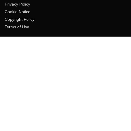
Privacy Policy
Cookie Notice
Copyright Policy
Terms of Use