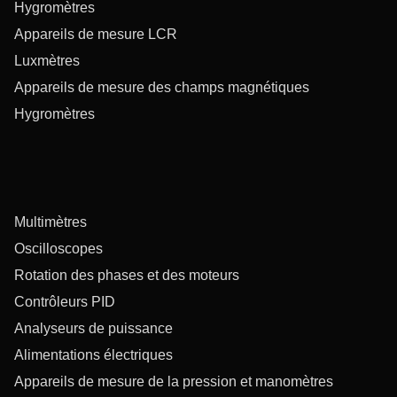
Hygromètres
Appareils de mesure LCR
Luxmètres
Appareils de mesure des champs magnétiques
Hygromètres
Multimètres
Oscilloscopes
Rotation des phases et des moteurs
Contrôleurs PID
Analyseurs de puissance
Alimentations électriques
Appareils de mesure de la pression et manomètres