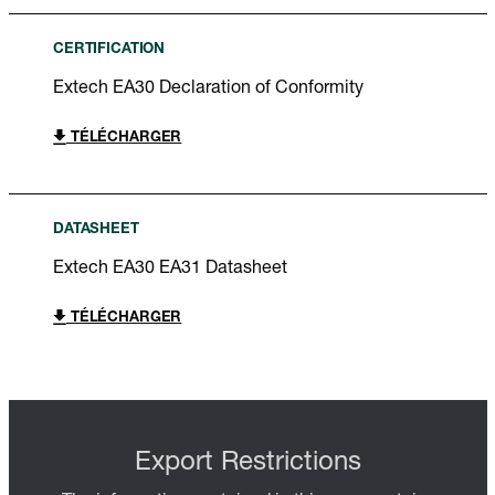
CERTIFICATION
Extech EA30 Declaration of Conformity
TÉLÉCHARGER
DATASHEET
Extech EA30 EA31 Datasheet
TÉLÉCHARGER
Export Restrictions