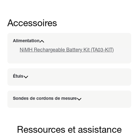
Accessoires
Alimentation
NiMH Rechargeable Battery Kit (TA03-KIT)
Étuis
Sondes de cordons de mesure
Ressources et assistance