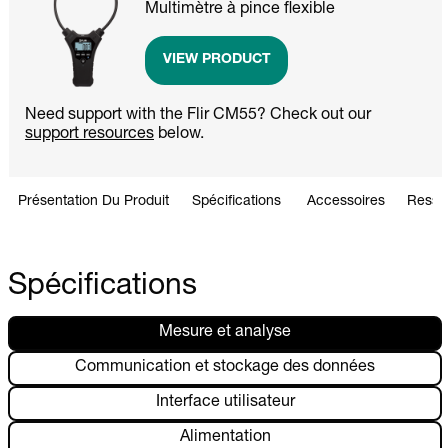
Multimètre à pince flexible
VIEW PRODUCT
Need support with the Flir CM55? Check out our
support resources
below.
Présentation Du Produit
Spécifications
Accessoires
Ressou
Spécifications
Mesure et analyse
Communication et stockage des données
Interface utilisateur
Alimentation