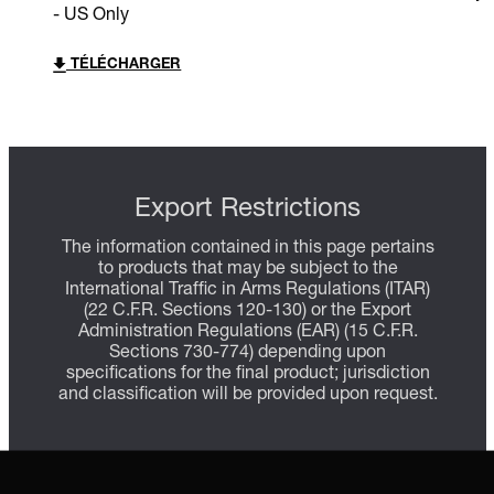
- US Only
TÉLÉCHARGER
Export Restrictions
The information contained in this page pertains
to products that may be subject to the
International Traffic in Arms Regulations (ITAR)
(22 C.F.R. Sections 120-130) or the Export
Administration Regulations (EAR) (15 C.F.R.
Sections 730-774) depending upon
specifications for the final product; jurisdiction
and classification will be provided upon request.