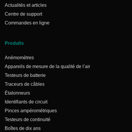
Actualités et articles
Centre de support
Commandes en ligne
Produits
Anémomètres
Appareils de mesure de la qualité de l’air
Testeurs de batterie
Traceurs de câbles
Étalonneurs
Identifiants de circuit
Pinces ampérométriques
Testeurs de continuité
Boîtes de dix ans