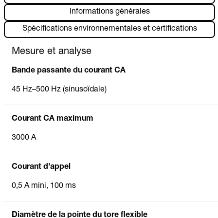
Informations générales
Spécifications environnementales et certifications
Mesure et analyse
Bande passante du courant CA
45 Hz–500 Hz (sinusoïdale)
Courant CA maximum
3000 A
Courant d'appel
0,5 A mini, 100 ms
Diamètre de la pointe du tore flexible