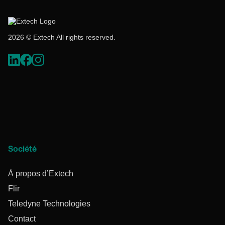
2026 © Extech All rights reserved.
Société
À propos d’Extech
Flir
Teledyne Technologies
Contact