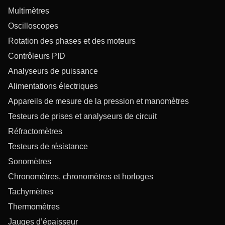
Multimètres
Oscilloscopes
Rotation des phases et des moteurs
Contrôleurs PID
Analyseurs de puissance
Alimentations électriques
Appareils de mesure de la pression et manomètres
Testeurs de prises et analyseurs de circuit
Réfractomètres
Testeurs de résistance
Sonomètres
Chronomètres, chronomètres et horloges
Tachymètres
Thermomètres
Jauges d’épaisseur