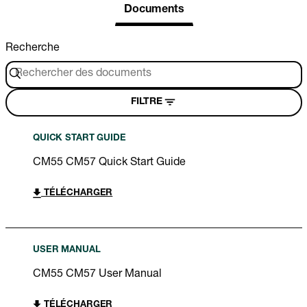
Documents
Recherche
FILTRE
QUICK START GUIDE
CM55 CM57 Quick Start Guide
TÉLÉCHARGER
USER MANUAL
CM55 CM57 User Manual
TÉLÉCHARGER