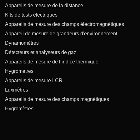
Appareils de mesure de la distance
Kits de tests électriques
Appareils de mesure des champs électromagnétiques
Appareil de mesure de grandeurs d'environnement
Dynamomètres
Détecteurs et analyseurs de gaz
Appareils de mesure de l’indice thermique
Hygromètres
Appareils de mesure LCR
Luxmètres
Appareils de mesure des champs magnétiques
Hygromètres