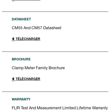
DATASHEET
CM55 And CM57 Datasheet
TÉLÉCHARGER
BROCHURE
Clamp Meter Family Brochure
TÉLÉCHARGER
WARRANTY
FLIR Test And Measurement Limited Lifetime Warranty