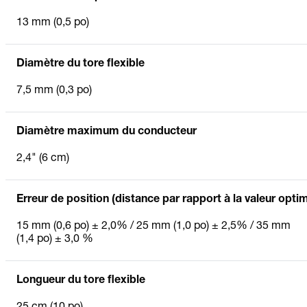
13 mm (0,5 po)
Diamètre du tore flexible
7,5 mm (0,3 po)
Diamètre maximum du conducteur
2,4" (6 cm)
Erreur de position (distance par rapport à la valeur opti
15 mm (0,6 po) ± 2,0% / 25 mm (1,0 po) ± 2,5% / 35 mm
(1,4 po) ± 3,0 %
Longueur du tore flexible