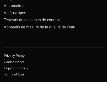
Vibromètres
Vidéoscopes
Testeurs de tension et de courant
Appareils de mesure de la qualité de l’eau
Privacy Policy
Cookie Notice
Copyright Policy
Terms of Use