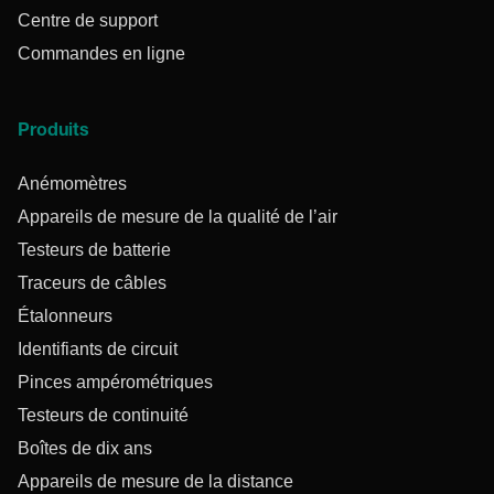
Centre de support
Commandes en ligne
Produits
Anémomètres
Appareils de mesure de la qualité de l’air
Testeurs de batterie
Traceurs de câbles
Étalonneurs
Identifiants de circuit
Pinces ampérométriques
Testeurs de continuité
Boîtes de dix ans
Appareils de mesure de la distance