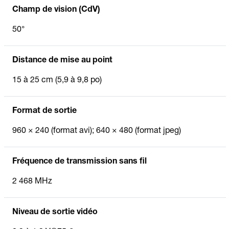
Champ de vision (CdV)
50°
Distance de mise au point
15 à 25 cm (5,9 à 9,8 po)
Format de sortie
960 × 240 (format avi); 640 × 480 (format jpeg)
Fréquence de transmission sans fil
2 468 MHz
Niveau de sortie vidéo