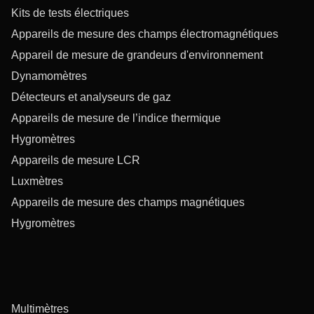
Kits de tests électriques
Appareils de mesure des champs électromagnétiques
Appareil de mesure de grandeurs d'environnement
Dynamomètres
Détecteurs et analyseurs de gaz
Appareils de mesure de l’indice thermique
Hygromètres
Appareils de mesure LCR
Luxmètres
Appareils de mesure des champs magnétiques
Hygromètres
Multimètres