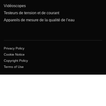
Vidéoscopes
Testeurs de tension et de courant
Appareils de mesure de la qualité de l’eau
Privacy Policy
Cookie Notice
Copyright Policy
Terms of Use