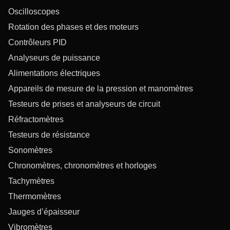
Oscilloscopes
Rotation des phases et des moteurs
Contrôleurs PID
Analyseurs de puissance
Alimentations électriques
Appareils de mesure de la pression et manomètres
Testeurs de prises et analyseurs de circuit
Réfractomètres
Testeurs de résistance
Sonomètres
Chronomètres, chronomètres et horloges
Tachymètres
Thermomètres
Jauges d’épaisseur
Vibromètres