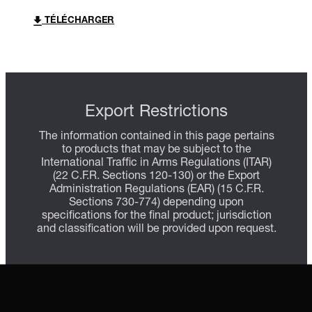
TÉLÉCHARGER
Export Restrictions
The information contained in this page pertains
to products that may be subject to the
International Traffic in Arms Regulations (ITAR)
(22 C.F.R. Sections 120-130) or the Export
Administration Regulations (EAR) (15 C.F.R.
Sections 730-774) depending upon
specifications for the final product; jurisdiction
and classification will be provided upon request.