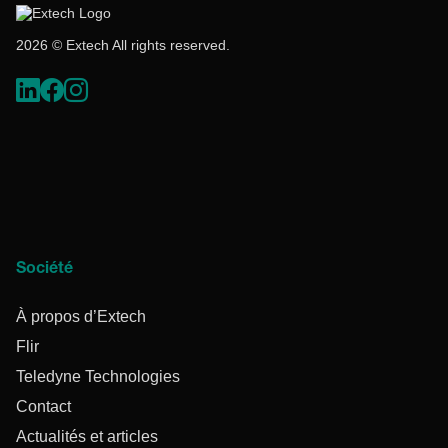
2026 © Extech All rights reserved.
Société
À propos d’Extech
Flir
Teledyne Technologies
Contact
Actualités et articles