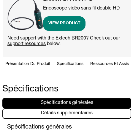
Endoscope vidéo sans fil double HD
VIEW PRODUCT
Need support with the Extech BR200? Check out our
support resources
below.
Présentation Du Produit
Spécifications
Ressources Et Assist
Spécifications
Spécifications générales
Détails supplémentaires
Spécifications générales