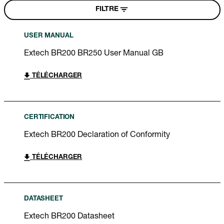
FILTRE
USER MANUAL
Extech BR200 BR250 User Manual GB
TÉLÉCHARGER
CERTIFICATION
Extech BR200 Declaration of Conformity
TÉLÉCHARGER
DATASHEET
Extech BR200 Datasheet