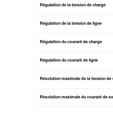
Régulation de la tension de charge
Régulation de la tension de ligne
Régulation du courant de charge
Régulation du courant de ligne
Résolution maximale de la tension de 
Résolution maximale du courant de so