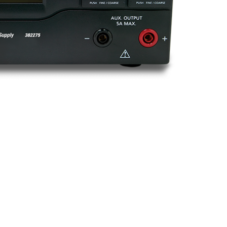
BUY NOW