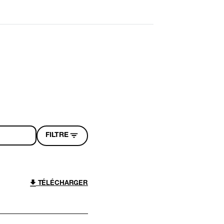
FILTRE
TÉLÉCHARGER