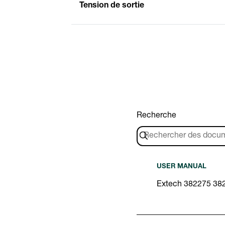
Tension de sortie
Recherche
USER MANUAL
Extech 382275 38