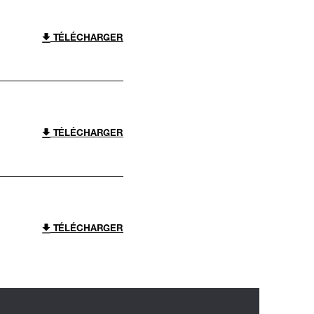
TÉLÉCHARGER
TÉLÉCHARGER
TÉLÉCHARGER