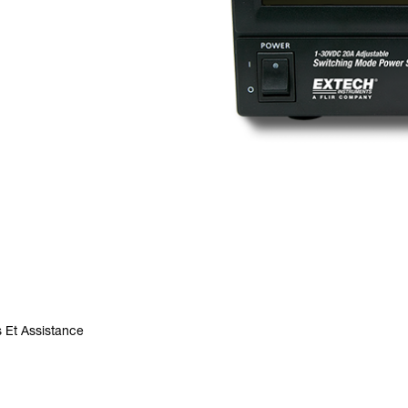
 Et Assistance