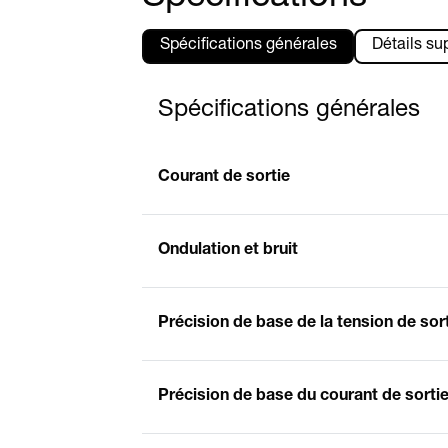
Spécifications générales
Détails su
Spécifications générales
Courant de sortie
Ondulation et bruit
Précision de base de la tension de sor
Précision de base du courant de sorti