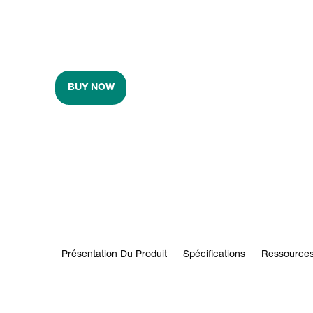
BUY NOW
Présentation Du Produit
Spécifications
Ressources