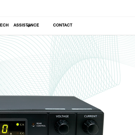
TECH
ASSISTANCE
CONTACT