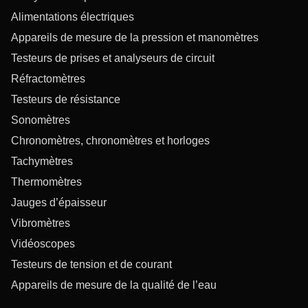
Alimentations électriques
Appareils de mesure de la pression et manomètres
Testeurs de prises et analyseurs de circuit
Réfractomètres
Testeurs de résistance
Sonomètres
Chronomètres, chronomètres et horloges
Tachymètres
Thermomètres
Jauges d’épaisseur
Vibromètres
Vidéoscopes
Testeurs de tension et de courant
Appareils de mesure de la qualité de l’eau