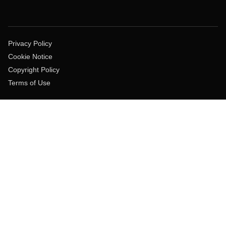
Privacy Policy
Cookie Notice
Copyright Policy
Terms of Use