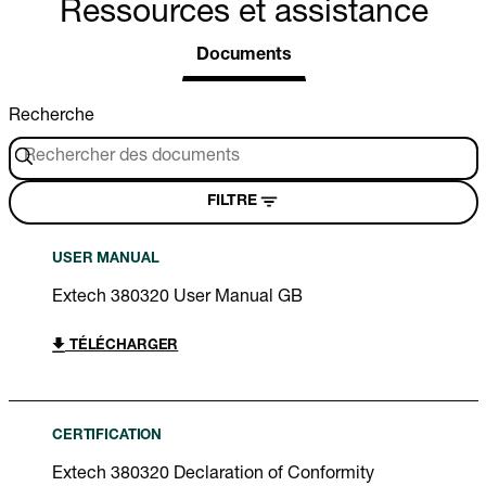
Ressources et assistance
Documents
Recherche
FILTRE
USER MANUAL
Extech 380320 User Manual GB
TÉLÉCHARGER
CERTIFICATION
Extech 380320 Declaration of Conformity