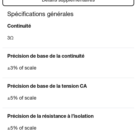
Détails supplémentaires
Spécifications générales
Continuité
3Ω
Précision de base de la continuité
±3% of scale
Précision de base de la tension CA
±5% of scale
Précision de la résistance à l’isolation
±5% of scale