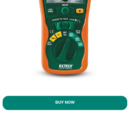
BUY NOW