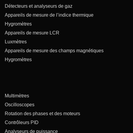
Détecteurs et analyseurs de gaz
Appareils de mesure de l’indice thermique
Hygromètres
Appareils de mesure LCR
Luxmètres
Appareils de mesure des champs magnétiques
Hygromètres
Multimètres
Oscilloscopes
Rotation des phases et des moteurs
Contrôleurs PID
Analyseurs de puissance