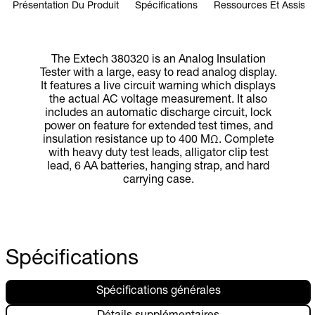
Présentation Du Produit
Spécifications
Ressources Et Assist
The Extech 380320 is an Analog Insulation
Tester with a large, easy to read analog display.
It features a live circuit warning which displays
the actual AC voltage measurement. It also
includes an automatic discharge circuit, lock
power on feature for extended test times, and
insulation resistance up to 400 MΩ. Complete
with heavy duty test leads, alligator clip test
lead, 6 AA batteries, hanging strap, and hard
carrying case.
Spécifications
Spécifications générales