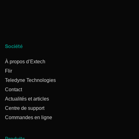
Société
À propos d’Extech
Flir
Teledyne Technologies
Contact
Actualités et articles
Centre de support
Commandes en ligne