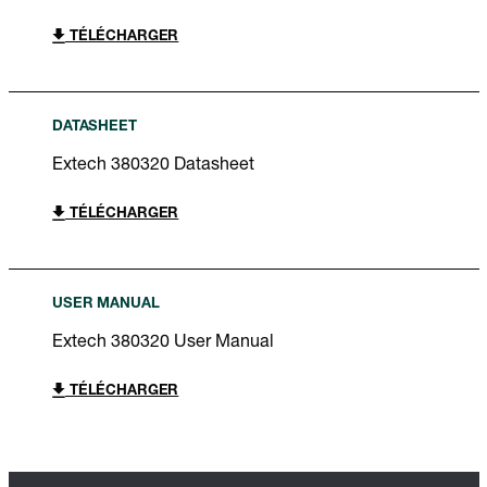
TÉLÉCHARGER
DATASHEET
Extech 380320 Datasheet
TÉLÉCHARGER
USER MANUAL
Extech 380320 User Manual
TÉLÉCHARGER