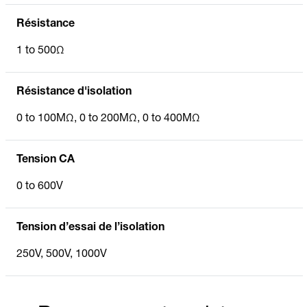
Résistance
1 to 500Ω
Résistance d'isolation
0 to 100MΩ, 0 to 200MΩ, 0 to 400MΩ
Tension CA
0 to 600V
Tension d’essai de l’isolation
250V, 500V, 1000V