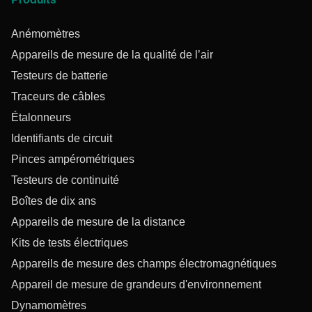
Produits
Anémomètres
Appareils de mesure de la qualité de l’air
Testeurs de batterie
Traceurs de câbles
Étalonneurs
Identifiants de circuit
Pinces ampérométriques
Testeurs de continuité
Boîtes de dix ans
Appareils de mesure de la distance
Kits de tests électriques
Appareils de mesure des champs électromagnétiques
Appareil de mesure de grandeurs d'environnement
Dynamomètres