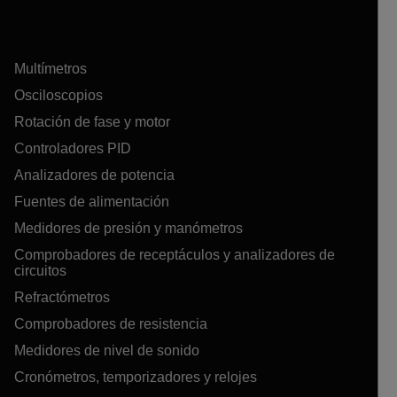
Multímetros
Osciloscopios
Rotación de fase y motor
Controladores PID
Analizadores de potencia
Fuentes de alimentación
Medidores de presión y manómetros
Comprobadores de receptáculos y analizadores de
circuitos
Refractómetros
Comprobadores de resistencia
Medidores de nivel de sonido
Cronómetros, temporizadores y relojes