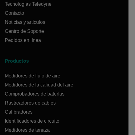
Tecnologías Teledyne
Contacto
Noticias y artículos
Centro de Soporte
Pedidos en línea
Productos
Medidores de flujo de aire
Medidores de la calidad del aire
Comprobadores de baterías
Rastreadores de cables
Calibradores
Identificadores de circuito
Medidores de tenaza