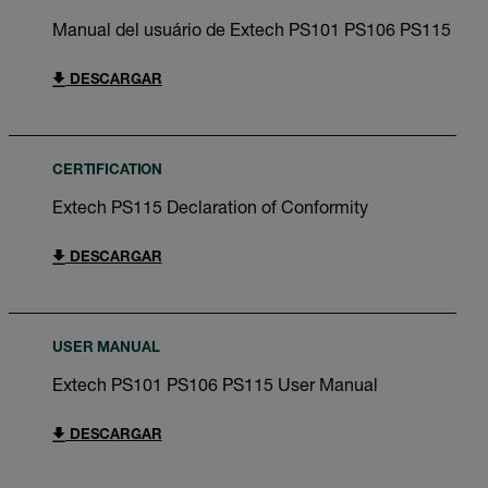
Manual del usuário de Extech PS101 PS106 PS115
DESCARGAR
CERTIFICATION
Extech PS115 Declaration of Conformity
DESCARGAR
USER MANUAL
Extech PS101 PS106 PS115 User Manual
DESCARGAR