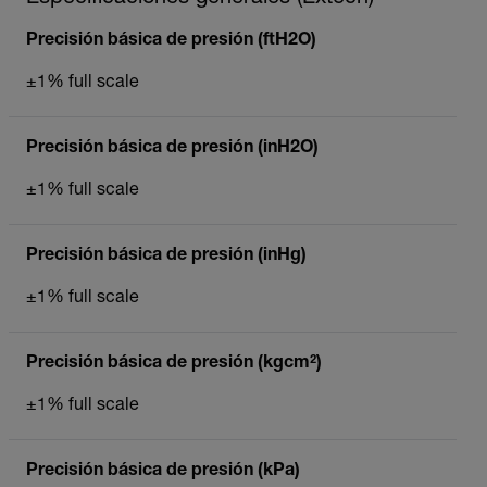
Precisión básica de presión (ftH2O)
±1% full scale
Precisión básica de presión (inH2O)
±1% full scale
Precisión básica de presión (inHg)
±1% full scale
Precisión básica de presión (kgcm²)
±1% full scale
Precisión básica de presión (kPa)