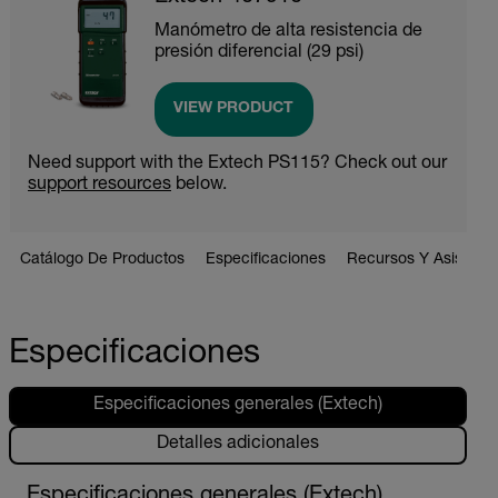
Manómetro de alta resistencia de
presión diferencial (29 psi)
VIEW PRODUCT
Need support with the Extech PS115? Check out our
support resources
below.
Catálogo De Productos
Especificaciones
Recursos Y Asistenci
Especificaciones
Especificaciones generales (Extech)
Detalles adicionales
Especificaciones generales (Extech)