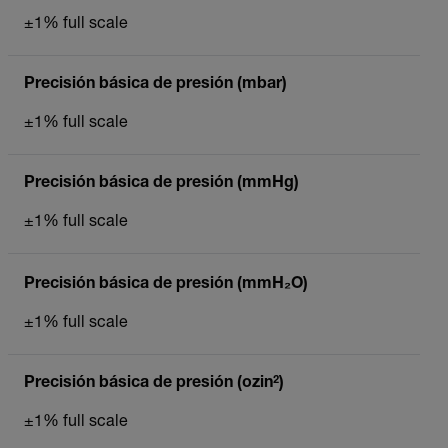
±1% full scale
Precisión básica de presión (mbar)
±1% full scale
Precisión básica de presión (mmHg)
±1% full scale
Precisión básica de presión (mmH₂O)
±1% full scale
Precisión básica de presión (ozin²)
±1% full scale