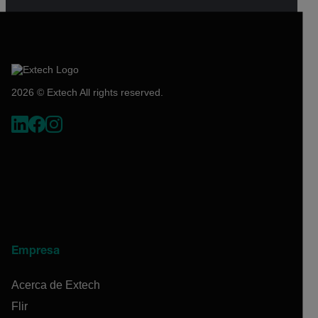
2026 © Extech All rights reserved.
Empresa
Acerca de Extech
Flir