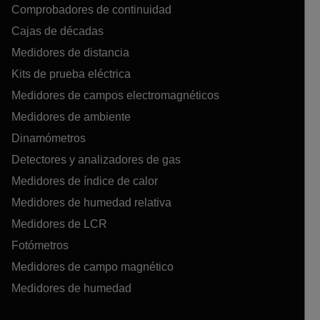
Comprobadores de continuidad
Cajas de décadas
Medidores de distancia
Kits de prueba eléctrica
Medidores de campos electromagnéticos
Medidores de ambiente
Dinamómetros
Detectores y analizadores de gas
Medidores de índice de calor
Medidores de humedad relativa
Medidores de LCR
Fotómetros
Medidores de campo magnético
Medidores de humedad