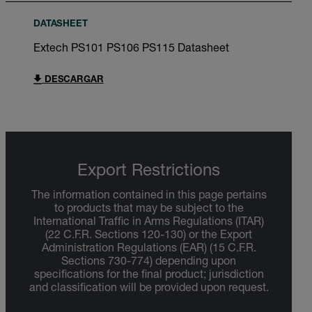
DATASHEET
Extech PS101 PS106 PS115 Datasheet
DESCARGAR
Export Restrictions
The information contained in this page pertains
to products that may be subject to the
International Traffic in Arms Regulations (ITAR)
(22 C.F.R. Sections 120-130) or the Export
Administration Regulations (EAR) (15 C.F.R.
Sections 730-774) depending upon
specifications for the final product; jurisdiction
and classification will be provided upon request.