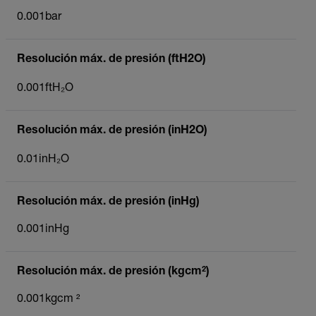
0.001bar
Resolución máx. de presión (ftH2O)
0.001ftH₂O
Resolución máx. de presión (inH2O)
0.01inH₂O
Resolución máx. de presión (inHg)
0.001inHg
Resolución máx. de presión (kgcm²)
0.001kgcm ²