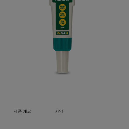
제품 개요
사양