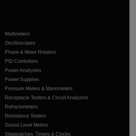
Multimeters
Oscilloscopes
Phase & Motor Rotation
PID Controllers
Power Analyzers
Power Supplies
Pressure Meters & Manometers
Receptacle Testers & Circuit Analyzers
Refractometers
Resistance Testers
Sound Level Meters
Stopwatches, Timers & Clocks