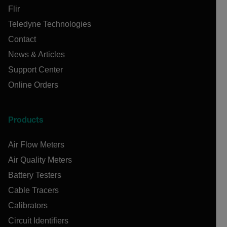
Flir
Teledyne Technologies
Contact
News & Articles
Support Center
Online Orders
Products
Air Flow Meters
Air Quality Meters
Battery Testers
Cable Tracers
Calibrators
Circuit Identifiers