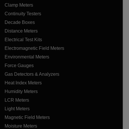
Clamp Meters
Continuity Testers
Decade Boxes
Distance Meters
Electrical Test Kits
Electromagnetic Field Meters
Environmental Meters
Force Gauges
Gas Detectors & Analyzers
Heat Index Meters
Humidity Meters
LCR Meters
Light Meters
Magnetic Field Meters
Moisture Meters