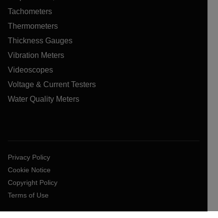
Tachometers
Thermometers
Thickness Gauges
Vibration Meters
Videoscopes
Voltage & Current Testers
Water Quality Meters
Privacy Policy
Cookie Notice
Copyright Policy
Terms of Use