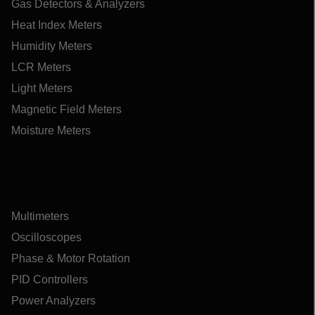
Gas Detectors & Analyzers
Heat Index Meters
Humidity Meters
LCR Meters
Light Meters
Magnetic Field Meters
Moisture Meters
Multimeters
Oscilloscopes
Phase & Motor Rotation
PID Controllers
Power Analyzers