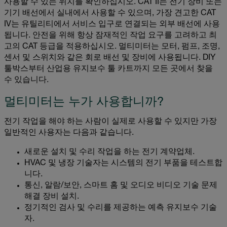
사용할 수 있는 위치를 확인하십시오. CAT II는 전기 장비 또는
기기 배선에서 실내에서 사용할 수 있으며, 가장 견고한 CAT
IV는 유틸리티에서 서비스 입구로 연결되는 외부 배선에 사용
됩니다. 안전을 위해 항상 잠재적인 작업 요구를 고려하고 최
고의 CAT 등급을 적용하십시오. 멀티미터는 모터, 펌프, 조명,
센서 및 스위치와 같은 회로 배선 및 장비에 사용됩니다. DIY
툴박스부터 산업용 유지보수 툴 카트까지 모든 곳에서 찾을
수 있습니다.
멀티미터는 누가 사용합니까?
전기 작업을 해야 하는 사람이 실제로 사용할 수 있지만 가장
일반적인 사용자는 다음과 같습니다.
새로운 설치 및 수리 작업을 하는 전기 계약업체.
HVAC 및 냉장 기술자는 시스템의 전기 부품을 테스트합
니다.
통신, 알람/보안, 스마트 홈 및 오디오 비디오 기술 문제
해결 장비 설치.
정기적인 검사 및 수리를 제공하는 예측 유지보수 기술
자.