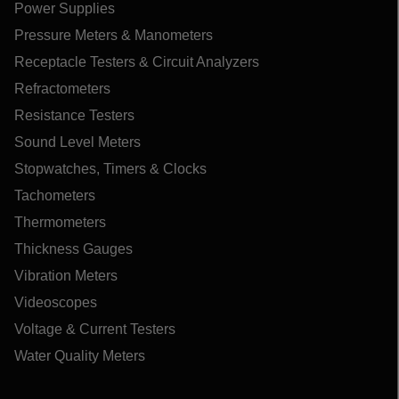
Power Supplies
Pressure Meters & Manometers
Receptacle Testers & Circuit Analyzers
Refractometers
Resistance Testers
Sound Level Meters
Stopwatches, Timers & Clocks
Tachometers
Thermometers
Thickness Gauges
Vibration Meters
Videoscopes
Voltage & Current Testers
Water Quality Meters