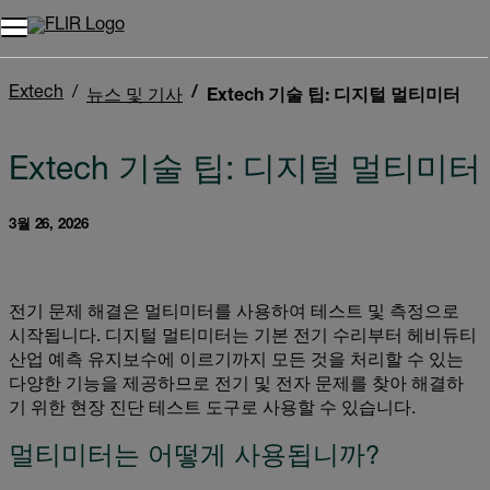
Extech
뉴스 및 기사
Extech 기술 팁: 디지털 멀티미터
Extech 기술 팁: 디지털 멀티미터
3월 26, 2026
전기 문제 해결은 멀티미터를 사용하여 테스트 및 측정으로
시작됩니다. 디지털 멀티미터는 기본 전기 수리부터 헤비듀티
산업 예측 유지보수에 이르기까지 모든 것을 처리할 수 있는
다양한 기능을 제공하므로 전기 및 전자 문제를 찾아 해결하
기 위한 현장 진단 테스트 도구로 사용할 수 있습니다.
멀티미터는 어떻게 사용됩니까?