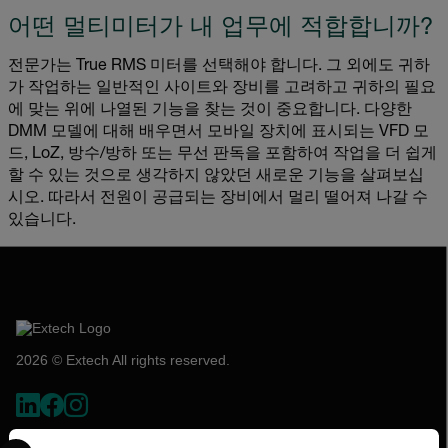
어떤 멀티미터가 내 업무에 적합합니까?
전문가는 True RMS 미터를 선택해야 합니다. 그 외에도 귀하
가 작업하는 일반적인 사이트와 장비를 고려하고 귀하의 필요
에 맞는 위에 나열된 기능을 찾는 것이 중요합니다. 다양한
DMM 모델에 대해 배우면서 모바일 장치에 표시되는 VFD 모
드, LoZ, 방수/방하 또는 무선 판독을 포함하여 작업을 더 쉽게
할 수 있는 것으로 생각하지 않았던 새로운 기능을 살펴보십
시오. 따라서 전원이 공급되는 장비에서 멀리 떨어져 나갈 수
있습니다.
2026 © Extech All rights reserved.
Select your preferred country and language from the options 