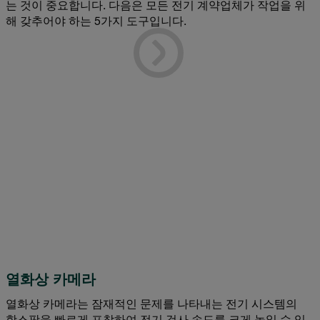
는 것이 중요합니다. 다음은 모든 전기 계약업체가 작업을 위
해 갖추어야 하는 5가지 도구입니다.
열화상 카메라
열화상 카메라는 잠재적인 문제를 나타내는 전기 시스템의