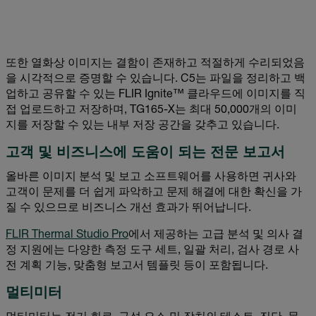
또한 열화상 이미지는 결함이 존재하고 적절하게 수리되었음
을 시각적으로 증명할 수 있습니다. C5는 파일을 정리하고 백
업하고 공유할 수 있는 FLIR Ignite™ 클라우드에 이미지를 직
접 업로드하고 저장하며, TG165-X는 최대 50,000개의 이미
지를 저장할 수 있는 내부 저장 공간을 갖추고 있습니다.
고객 및 비즈니스에 도움이 되는 전문 보고서
올바른 이미지 분석 및 보고 소프트웨어를 사용하면 귀사와
고객이 문제를 더 쉽게 파악하고 문제 해결에 대한 확신을 가
질 수 있으므로 비즈니스 개선 효과가 뛰어납니다.
FLIR Thermal Studio Pro
에서 제공하는 고급 분석 및 의사 결
정 지원에는 다양한 측정 도구 세트, 일괄 처리, 검사 경로 사
전 계획 기능, 맞춤형 보고서 템플릿 등이 포함됩니다.
멀티미터