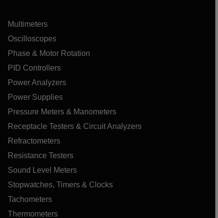
Multimeters
Oscilloscopes
Phase & Motor Rotation
PID Controllers
Power Analyzers
Power Supplies
Pressure Meters & Manometers
Receptacle Testers & Circuit Analyzers
Refractometers
Resistance Testers
Sound Level Meters
Stopwatches, Timers & Clocks
Tachometers
Thermometers