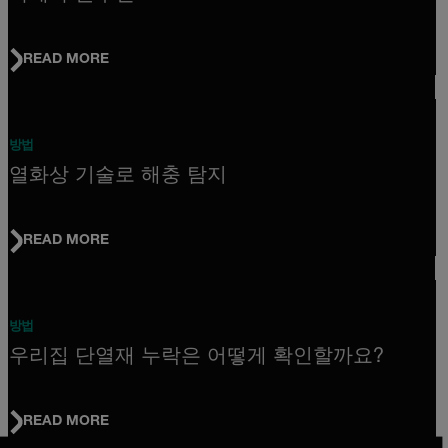
READ MORE
방법
열화상 기술로 해충 탐지
READ MORE
방법
우리집 단열재 누락은 어떻게 확인할까요?
READ MORE