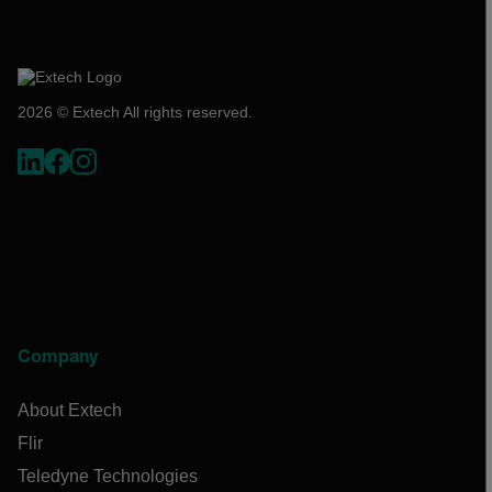
2026 © Extech All rights reserved.
Company
About Extech
Flir
Teledyne Technologies