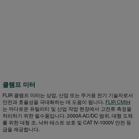
클램프 미터
FLIR 클램프 미터는 상업, 산업 또는 주거용 전기 기술자로서
안전과 효율성을 극대화하는 데 도움이 됩니다.
FLIR CM94
는 까다로운 유틸리티 및 산업 작업 현장에서 고전류 측정을
처리하기 위한 필수품입니다. 2000A AC/DC 범위, 대형 도체
를 위한 대형 조, 낙하 테스트 보호 및 CAT IV-1000V 안전 등
급을 제공합니다.