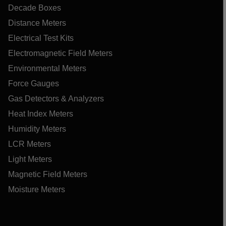
Decade Boxes
Distance Meters
Electrical Test Kits
Electromagnetic Field Meters
Environmental Meters
Force Gauges
Gas Detectors & Analyzers
Heat Index Meters
Humidity Meters
LCR Meters
Light Meters
Magnetic Field Meters
Moisture Meters