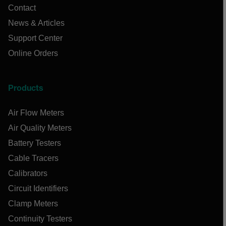
Contact
News & Articles
Support Center
Online Orders
Products
Air Flow Meters
Air Quality Meters
Battery Testers
Cable Tracers
Calibrators
Circuit Identifiers
Clamp Meters
Continuity Testers