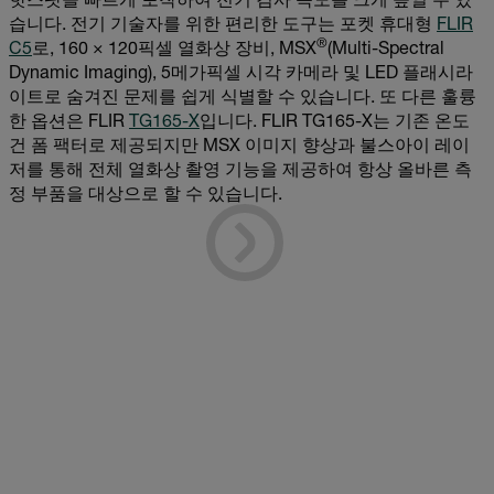
핫스팟을 빠르게 포착하여 전기 검사 속도를 크게 높일 수 있
습니다. 전기 기술자를 위한 편리한 도구는 포켓 휴대형
FLIR
®
C5
로, 160 × 120픽셀 열화상 장비, MSX
(Multi-Spectral
Dynamic Imaging), 5메가픽셀 시각 카메라 및 LED 플래시라
이트로 숨겨진 문제를 쉽게 식별할 수 있습니다. 또 다른 훌륭
한 옵션은 FLIR
TG165-X
입니다. FLIR TG165-X는 기존 온도
건 폼 팩터로 제공되지만 MSX 이미지 향상과 불스아이 레이
저를 통해 전체 열화상 촬영 기능을 제공하여 항상 올바른 측
정 부품을 대상으로 할 수 있습니다.