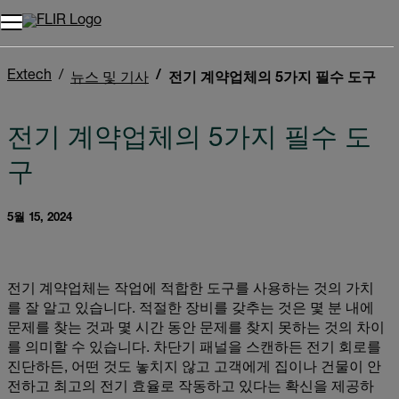
Extech
뉴스 및 기사
전기 계약업체의 5가지 필수 도구
전기 계약업체의 5가지 필수 도
구
5월 15, 2024
전기 계약업체는 작업에 적합한 도구를 사용하는 것의 가치
를 잘 알고 있습니다. 적절한 장비를 갖추는 것은 몇 분 내에
문제를 찾는 것과 몇 시간 동안 문제를 찾지 못하는 것의 차이
를 의미할 수 있습니다. 차단기 패널을 스캔하든 전기 회로를
진단하든, 어떤 것도 놓치지 않고 고객에게 집이나 건물이 안
전하고 최고의 전기 효율로 작동하고 있다는 확신을 제공하