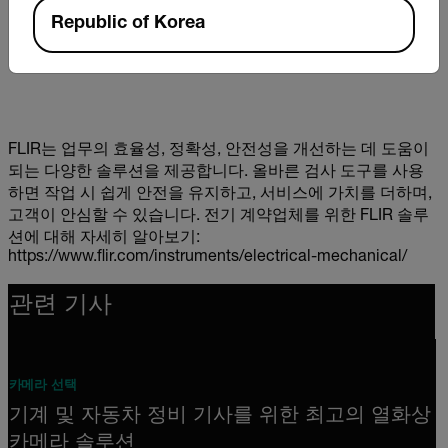
Republic of Korea
FLIR는 업무의 효율성, 정확성, 안전성을 개선하는 데 도움이
되는 다양한 솔루션을 제공합니다. 올바른 검사 도구를 사용
하면 작업 시 쉽게 안전을 유지하고, 서비스에 가치를 더하며,
고객이 안심할 수 있습니다. 전기 계약업체를 위한 FLIR 솔루
션에 대해 자세히 알아보기:
https://www.flir.com/instruments/electrical-mechanical/
관련 기사
카메라 선택
기계 및 자동차 정비 기사를 위한 최고의 열화상
카메라 솔루션