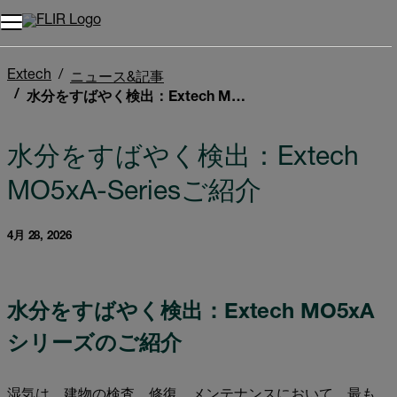
Extech
ニュース&記事
水分をすばやく検出：Extech MO5xA-Seriesご紹介
水分をすばやく検出：Extech
MO5xA-Seriesご紹介
4月 28, 2026
水分をすばやく検出：Extech MO5xA
シリーズのご紹介
湿気は、建物の検査、修復、メンテナンスにおいて、最も