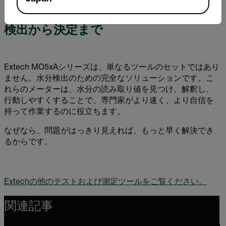
を最初から正しく行うことができます。
検出から決定まで
Extech MO5xAシリーズは、単なるツールのセットではあり
ません。水分検出のための完全なソリューションです。こ
れらのメーターは、水分の読み取り値を見つけ、解釈し、
行動しやすくすることで、専門家がより速く、より自信を
持って作業するのに役立ちます。
なぜなら、問題がはっきり見えれば、もっと早く解決でき
るからです。
Extechの他のテストおよび測定ツールをご覧ください。
関連記事