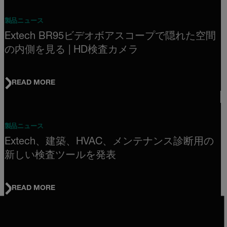
製品ニュース
Extech BR95ビデオボアスコープで隠れた空間
の内側を見る | HD検査カメラ
READ MORE
製品ニュース
Extech、建築、HVAC、メンテナンス診断用の
新しい検査ツールを発表
READ MORE