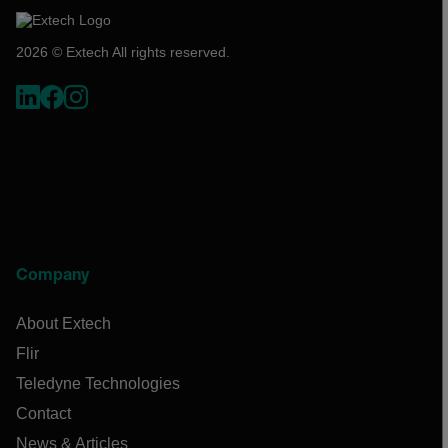
2026 © Extech All rights reserved.
Company
About Extech
Flir
Teledyne Technologies
Contact
News & Articles