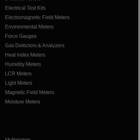
Electrical Test Kits
Electromagnetic Field Meters
Environmental Meters
Force Gauges
Gas Detectors & Analyzers
Heat Index Meters
Humidity Meters
LCR Meters
Light Meters
Magnetic Field Meters
Moisture Meters
Multimeters