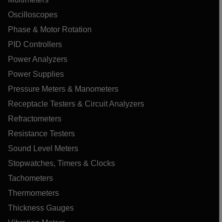
Oscilloscopes
Phase & Motor Rotation
PID Controllers
Power Analyzers
Power Supplies
Pressure Meters & Manometers
Receptacle Testers & Circuit Analyzers
Refractometers
Resistance Testers
Sound Level Meters
Stopwatches, Timers & Clocks
Tachometers
Thermometers
Thickness Gauges