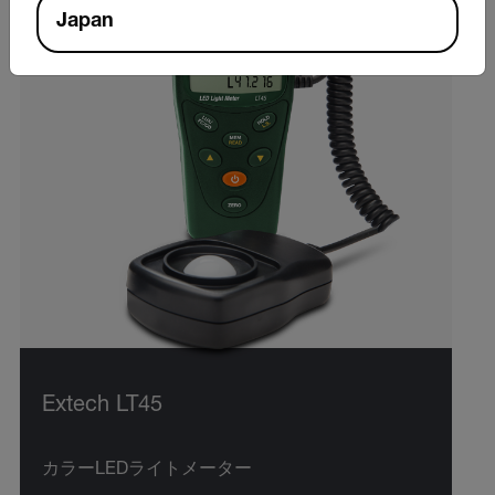
Japan
Extech LT45
カラーLEDライトメーター