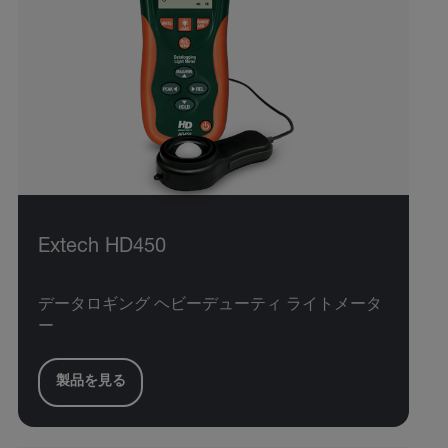
Extech HD450
データロギング ヘビーデューティ ライトメータ
ー
製品を見る