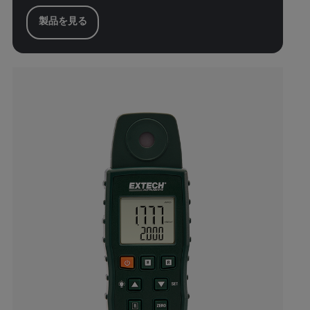
製品を見る