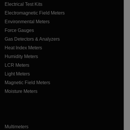
Electrical Test Kits
Electromagnetic Field Meters
Environmental Meters
Force Gauges
Gas Detectors & Analyzers
Heat Index Meters
Humidity Meters
LCR Meters
Light Meters
Magnetic Field Meters
Moisture Meters
Multimeters