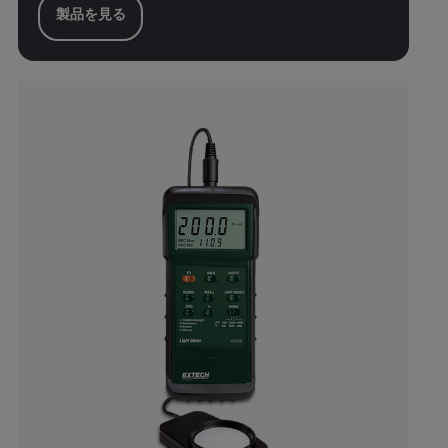
製品を見る