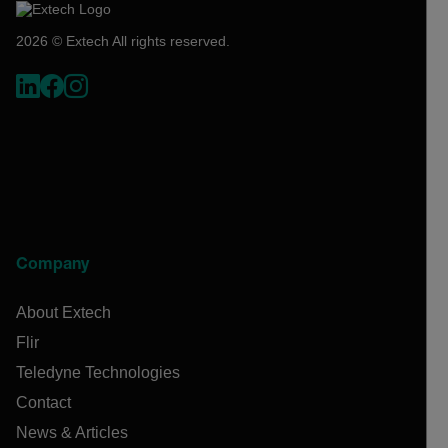
2026 © Extech All rights reserved.
Company
About Extech
Flir
Teledyne Technologies
Contact
News & Articles