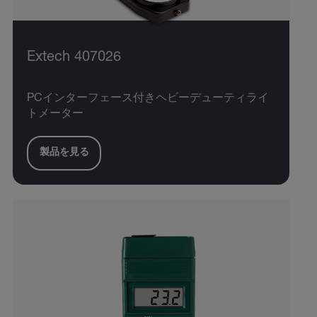
Extech 407026
PCインターフェース付きヘビーデューティライ
トメーター
製品を見る