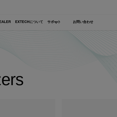
DEALER
EXTECHについて
サポート
お問い合わせ
ers