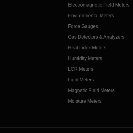
Electromagnetic Field Meters
Environmental Meters
Force Gauges
Gas Detectors & Analyzers
Heat Index Meters
Humidity Meters
LCR Meters
Light Meters
Magnetic Field Meters
Moisture Meters