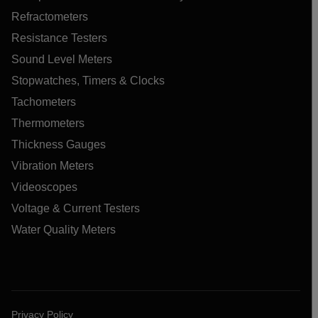
Refractometers
Resistance Testers
Sound Level Meters
Stopwatches, Timers & Clocks
Tachometers
Thermometers
Thickness Gauges
Vibration Meters
Videoscopes
Voltage & Current Testers
Water Quality Meters
Privacy Policy