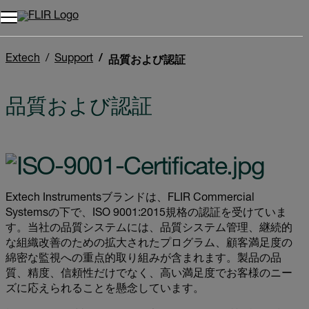
Extech
Support
品質および認証
品質および認証
Extech Instrumentsブランドは、FLIR Commercial
Systemsの下で、ISO 9001:2015規格の認証を受けていま
す。当社の品質システムには、品質システム管理、継続的
な組織改善のための拡大されたプログラム、顧客満足度の
綿密な監視への重点的取り組みが含まれます。製品の品
質、精度、信頼性だけでなく、高い満足度でお客様のニー
ズに応えられることを懸念しています。