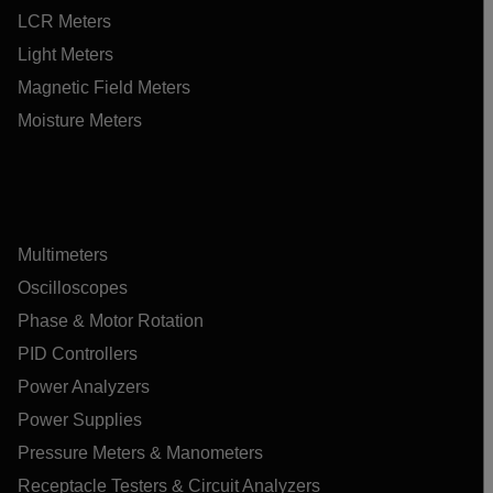
LCR Meters
Light Meters
Magnetic Field Meters
Moisture Meters
Multimeters
Oscilloscopes
Phase & Motor Rotation
PID Controllers
Power Analyzers
Power Supplies
Pressure Meters & Manometers
Receptacle Testers & Circuit Analyzers