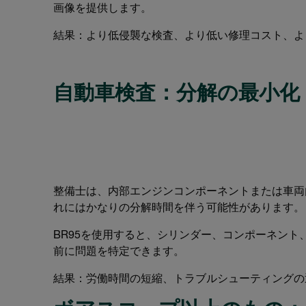
画像を提供します。
結果：より低侵襲な検査、より低い修理コスト、よ
自動車検査：分解の最小化
整備士は、内部エンジンコンポーネントまたは車両
れにはかなりの分解時間を伴う可能性があります。
BR95を使用すると、シリンダー、コンポーネン
前に問題を特定できます。
結果：労働時間の短縮、トラブルシューティングの