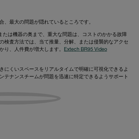
合、最大の問題が隠れているところです。
、または機器の奥まで、重大な問題は、コストのかかる故障
の検査方法では、当て推量、分解、または侵襲的なアクセ
かり、人件費が増大します。
Extech BR95 Video
きにくいスペースをリアルタイムで明確に可視化できるよ
ンテナンスチームが問題を迅速に特定できるようサポート