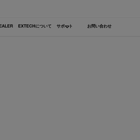
DEALER
EXTECHについて
サポート
お問い合わせ