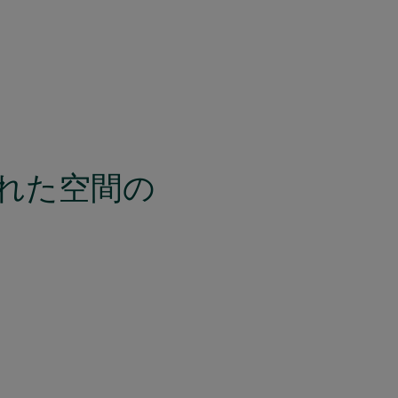
隠れた空間の