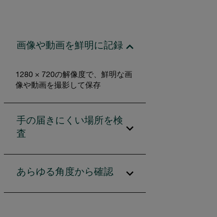
画像や動画を鮮明に記録
1280 × 720の解像度で、鮮明な画
像や動画を撮影して保存
手の届きにくい場所を検
査
あらゆる角度から確認