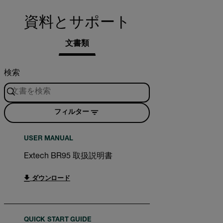
資料とサポート
文書類
検索
フィルター
USER MANUAL
Extech BR95 取扱説明書
ダウンロード
QUICK START GUIDE