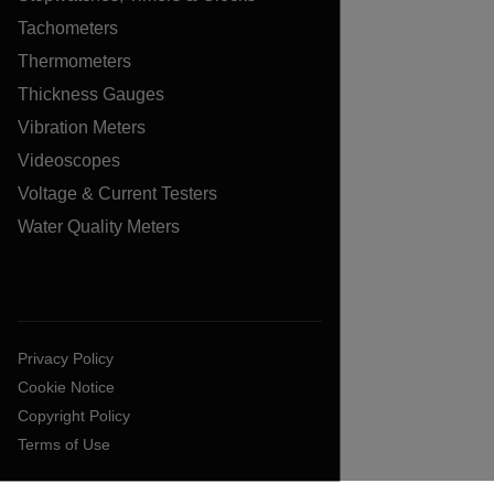
Tachometers
Thermometers
Thickness Gauges
Vibration Meters
Videoscopes
Voltage & Current Testers
Water Quality Meters
Privacy Policy
Cookie Notice
Copyright Policy
Terms of Use