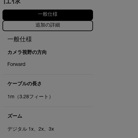
仕様
一般仕様
追加の詳細
一般仕様
カメラ視野の方向
Forward
ケーブルの長さ
1m（3.28フィート）
ズーム
デジタル 1x、2x、3x