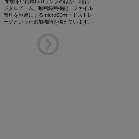
す明るい内蔵LEDランプのほか、3倍デ
ジタルズーム、動画録画機能、ファイル
管理を容易にするmicroSDカードストレ
ージといった追加機能を備えています。