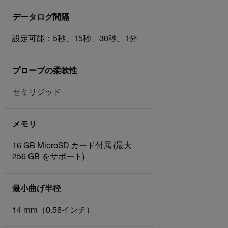
データログ間隔
設定可能：5秒、15秒、30秒、1分
プローブの柔軟性
セミリジッド
メモリ
16 GB MicroSD カード付属 (最大
256 GB をサポート)
最小曲げ半径
14 mm（0.56インチ）