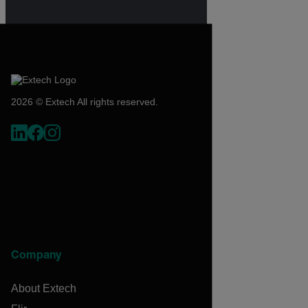
2026 © Extech All rights reserved.
Company
About Extech