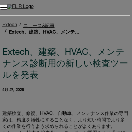
Extech
ニュース&記事
Extech、建築、HVAC、メンテナンス診断用の新しい検査ツールを発表
Extech、建築、HVAC、メンテ
ナンス診断用の新しい検査ツー
ルを発表
4月 27, 2026
建築検査、修復、HVAC、自動車、メンテナンス作業の専門
家は、精度を犠牲にすることなく、より短い時間でより多
くの作業を行うよう求められることがよくあります。