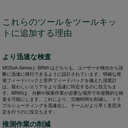
これらのツールをツールキッ
トに追加する理由
より迅速な検査
MO5xA-Seriesと BR95 はどちらも、ユーザーが検出から診
断に迅速に移行できるように設計されています。明確な視
覚フィードバックと音声フィードバックを備えた湿度計
は、疑わしいエリアをより迅速に特定するのに役立ちま
す。BR95は、分解や探索作業が必要な場所で非侵襲的な検
査を可能にします。これにより、労働時間を削減し、トラ
ブルシューティングを迅速化し、チームがより早く意思決
定を行うのに役立ちます。
推測作業の削減