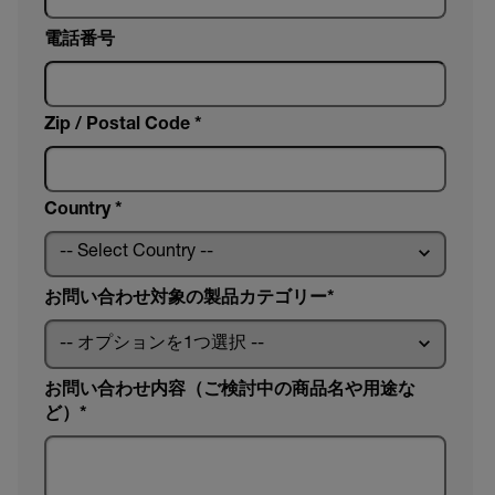
電話番号
Zip / Postal Code *
Country *
お問い合わせ対象の製品カテゴリー
お問い合わせ内容（ご検討中の商品名や用途な
ど）*