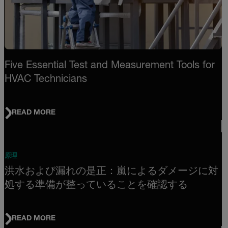
Five Essential Test and Measurement Tools for
HVAC Technicians
READ MORE
原理
洪水および漏れの是正：嵐によるダメージに対
処する準備が整っていることを確認する
READ MORE