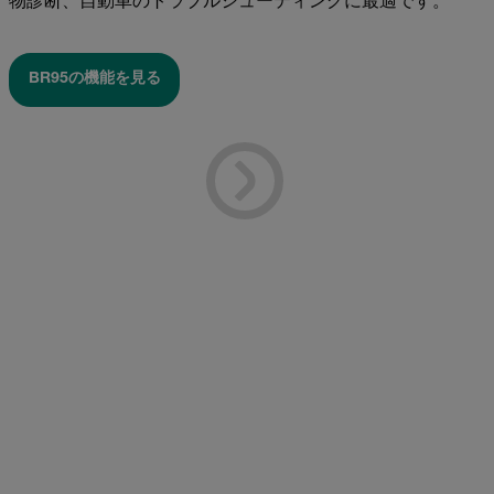
物診断、自動車のトラブルシューティングに最適です。
BR95の機能を見る