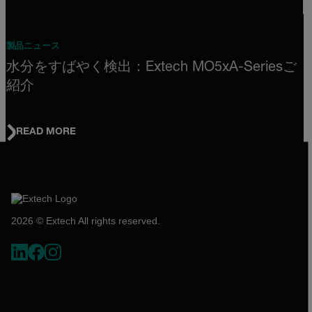
製品ニュース
水分をすばやく検出：Extech MO5xA-Seriesご
紹介
READ MORE
2026 © Extech All rights reserved.