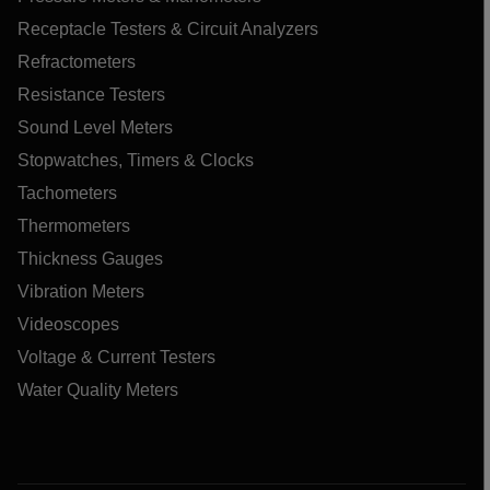
Receptacle Testers & Circuit Analyzers
Refractometers
Resistance Testers
Sound Level Meters
Stopwatches, Timers & Clocks
Tachometers
Thermometers
Thickness Gauges
Vibration Meters
Videoscopes
Voltage & Current Testers
Water Quality Meters