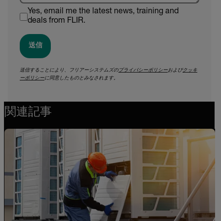
Yes, email me the latest news, training and
deals from FLIR.
送信
送信することにより、フリアーシステムズの
プライバシーポリシー
および
クッキ
ーポリシー
に同意したものとみなされます。
関連記事